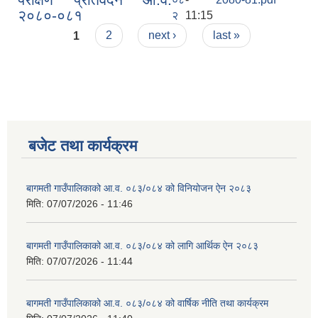
२०८०-०८१
२
11:15
Pages
1
2
next ›
last »
बजेट तथा कार्यक्रम
बागमती गाउँपालिकाको आ.व. ०८३/०८४ को विनियोजन ऐन २०८३
मिति:
07/07/2026 - 11:46
बागमती गाउँपालिकाको आ.व. ०८३/०८४ को लागि आर्थिक ऐन २०८३
मिति:
07/07/2026 - 11:44
बागमती गाउँपालिकाको आ.व. ०८३/०८४ को वार्षिक नीति तथा कार्यक्रम