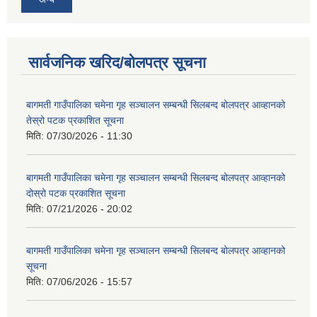
सार्वजनिक खरिद/बोलपत्र सूचना
बागमती गाउँपालिका चमेना गृह सञ्चालन सम्बन्धी सिलबन्द बोलपत्र आव्हानको
तेस्रो पटक प्रकाशित सूचना
मिति:
07/30/2026 - 11:30
बागमती गाउँपालिका चमेना गृह सञ्चालन सम्बन्धी सिलबन्द बोलपत्र आव्हानको
दोस्रो पटक प्रकाशित सूचना
मिति:
07/21/2026 - 20:02
बागमती गाउँपालिका चमेना गृह सञ्चालन सम्बन्धी सिलबन्द बोलपत्र आव्हानको
सूचना
मिति:
07/06/2026 - 15:57