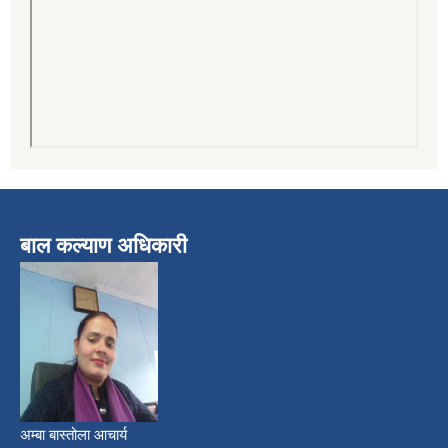
बाल कल्याण अधिकारी
अम्बा बास्तोला आचार्य