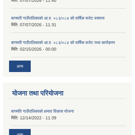
मिति:
07/07/2026 - 11:40
बागमती गाउँपालिकाको आ.व. ०८३/०८४ को वार्षिक बजेट वक्तव्य
मिति:
07/07/2026 - 11:31
बागमती गाउँपालिकाको आ.व. ०८३/०८४ को वार्षिक बजेट तथा कार्यक्रम
मिति:
02/15/2026 - 00:00
अन्य
योजना तथा परियोजना
बागमति गाउँपालिकाको क्षमता विकास योजना
मिति:
12/14/2022 - 11:39
अन्य