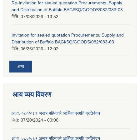
Re-Invitation for sealed quotation Procurements, Supply
and Distribution of Buffalo BAGl/SQ/GOODS/082/083-03
मिति:
07/03/2026 - 13:52
Invitation for sealed quotation Procurements, Supply and
Distribution of Buffalo BAGl/SQ/GOODS/082/083-03
मिति:
06/26/2026 - 12:02
अन्य
आय व्यय विवरण
आ.व. ०८०/०८१ असार महिनाको आर्थिक प्रगति प्रतिवेदन
मिति:
07/20/2024 - 00:00
आ.व. ०८०/०८१ असार महिनाको आर्थिक प्रगति प्रतिवेदन