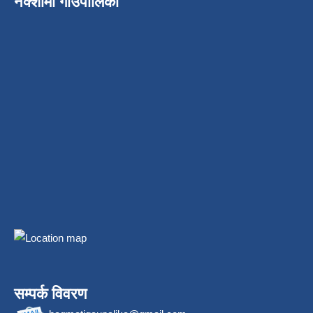
नक्शामा गाउँपालिका
सम्पर्क विवरण