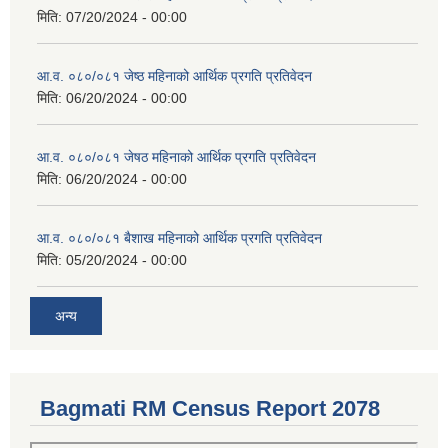
मिति:
07/20/2024 - 00:00
आ.व. ०८०/०८१ जेष्ठ महिनाको आर्थिक प्रगति प्रतिवेदन
मिति:
06/20/2024 - 00:00
आ.व. ०८०/०८१ जेषठ महिनाको आर्थिक प्रगति प्रतिवेदन
मिति:
06/20/2024 - 00:00
आ.व. ०८०/०८१ बैशाख महिनाको आर्थिक प्रगति प्रतिवेदन
मिति:
05/20/2024 - 00:00
अन्य
Bagmati RM Census Report 2078