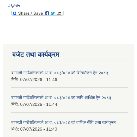
७६/७७
बजेट तथा कार्यक्रम
बागमती गाउँपालिकाको आ.व. ०८३/०८४ को विनियोजन ऐन २०८३
मिति:
07/07/2026 - 11:46
बागमती गाउँपालिकाको आ.व. ०८३/०८४ को लागि आर्थिक ऐन २०८३
मिति:
07/07/2026 - 11:44
बागमती गाउँपालिकाको आ.व. ०८३/०८४ को वार्षिक नीति तथा कार्यक्रम
मिति:
07/07/2026 - 11:40