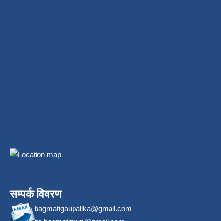
सम्पर्क विवरण
bagmatigaupalika@gmail.com