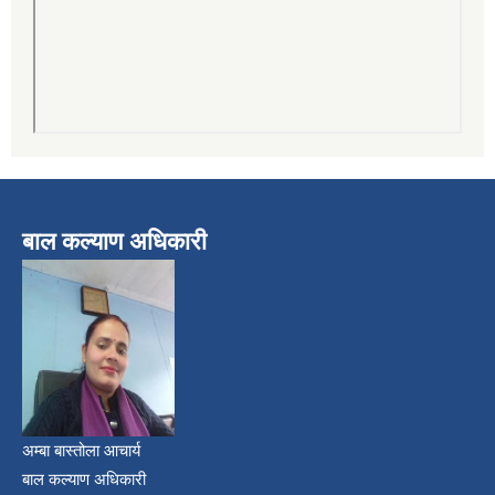
बाल कल्याण अधिकारी
अम्बा बास्तोला आचार्य
बाल कल्याण अधिकारी