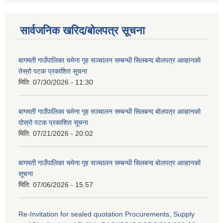
सार्वजनिक खरिद/बोलपत्र सूचना
बागमती गाउँपालिका चमेना गृह सञ्चालन सम्बन्धी सिलबन्द बोलपत्र आव्हानको
तेस्रो पटक प्रकाशित सूचना
मिति:
07/30/2026 - 11:30
बागमती गाउँपालिका चमेना गृह सञ्चालन सम्बन्धी सिलबन्द बोलपत्र आव्हानको
दोस्रो पटक प्रकाशित सूचना
मिति:
07/21/2026 - 20:02
बागमती गाउँपालिका चमेना गृह सञ्चालन सम्बन्धी सिलबन्द बोलपत्र आव्हानको
सूचना
मिति:
07/06/2026 - 15:57
Re-Invitation for sealed quotation Procurements, Supply