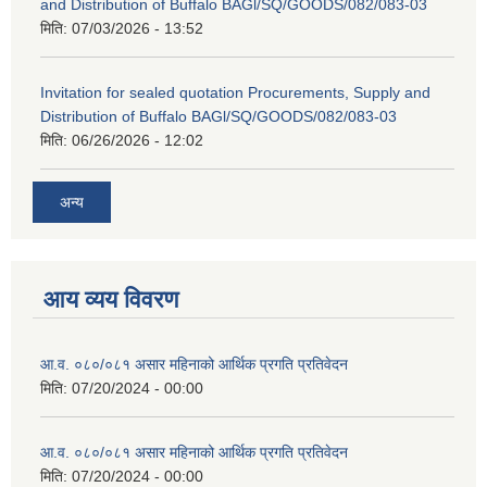
and Distribution of Buffalo BAGl/SQ/GOODS/082/083-03
मिति:
07/03/2026 - 13:52
Invitation for sealed quotation Procurements, Supply and
Distribution of Buffalo BAGl/SQ/GOODS/082/083-03
मिति:
06/26/2026 - 12:02
अन्य
आय व्यय विवरण
आ.व. ०८०/०८१ असार महिनाको आर्थिक प्रगति प्रतिवेदन
मिति:
07/20/2024 - 00:00
आ.व. ०८०/०८१ असार महिनाको आर्थिक प्रगति प्रतिवेदन
मिति:
07/20/2024 - 00:00