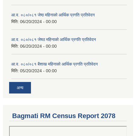
आ.व. ०८०/०८१ जेष्ठ महिनाको आर्थिक प्रगति प्रतिवेदन
मिति:
06/20/2024 - 00:00
आ.व. ०८०/०८१ जेषठ महिनाको आर्थिक प्रगति प्रतिवेदन
मिति:
06/20/2024 - 00:00
आ.व. ०८०/०८१ बैशाख महिनाको आर्थिक प्रगति प्रतिवेदन
मिति:
05/20/2024 - 00:00
अन्य
Bagmati RM Census Report 2078