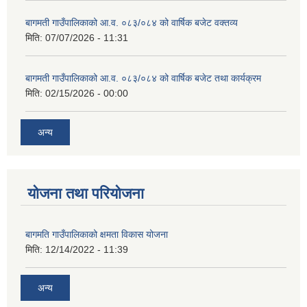
बागमती गाउँपालिकाको आ.व. ०८३/०८४ को वार्षिक बजेट वक्तव्य
मिति:
07/07/2026 - 11:31
बागमती गाउँपालिकाको आ.व. ०८३/०८४ को वार्षिक बजेट तथा कार्यक्रम
मिति:
02/15/2026 - 00:00
अन्य
योजना तथा परियोजना
बागमति गाउँपालिकाको क्षमता विकास योजना
मिति:
12/14/2022 - 11:39
अन्य