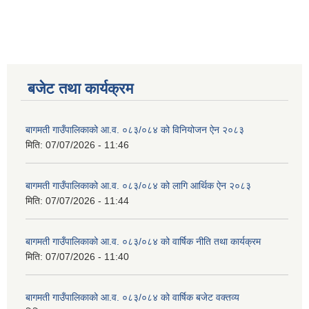
बजेट तथा कार्यक्रम
बागमती गाउँपालिकाको आ.व. ०८३/०८४ को विनियोजन ऐन २०८३
मिति:
07/07/2026 - 11:46
बागमती गाउँपालिकाको आ.व. ०८३/०८४ को लागि आर्थिक ऐन २०८३
मिति:
07/07/2026 - 11:44
बागमती गाउँपालिकाको आ.व. ०८३/०८४ को वार्षिक नीति तथा कार्यक्रम
मिति:
07/07/2026 - 11:40
बागमती गाउँपालिकाको आ.व. ०८३/०८४ को वार्षिक बजेट वक्तव्य