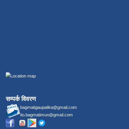
सम्पर्क विवरण
bagmatigaupalika@gmail.com
ito.bagmatimun@gmail.com