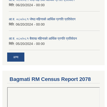
मिति:
06/20/2024 - 00:00
आ.व. ०८०/०८१ जेषठ महिनाको आर्थिक प्रगति प्रतिवेदन
मिति:
06/20/2024 - 00:00
आ.व. ०८०/०८१ बैशाख महिनाको आर्थिक प्रगति प्रतिवेदन
मिति:
05/20/2024 - 00:00
अन्य
Bagmati RM Census Report 2078