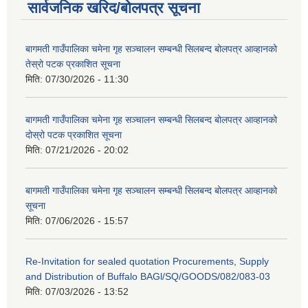
सार्वजनिक खरिद/बोलपत्र सूचना
बागमती गाउँपालिका चमेना गृह सञ्चालन सम्बन्धी सिलबन्द बोलपत्र आव्हानको
तेस्रो पटक प्रकाशित सूचना
मिति:
07/30/2026 - 11:30
बागमती गाउँपालिका चमेना गृह सञ्चालन सम्बन्धी सिलबन्द बोलपत्र आव्हानको
दोस्रो पटक प्रकाशित सूचना
मिति:
07/21/2026 - 20:02
बागमती गाउँपालिका चमेना गृह सञ्चालन सम्बन्धी सिलबन्द बोलपत्र आव्हानको
सूचना
मिति:
07/06/2026 - 15:57
Re-Invitation for sealed quotation Procurements, Supply
and Distribution of Buffalo BAGl/SQ/GOODS/082/083-03
मिति:
07/03/2026 - 13:52