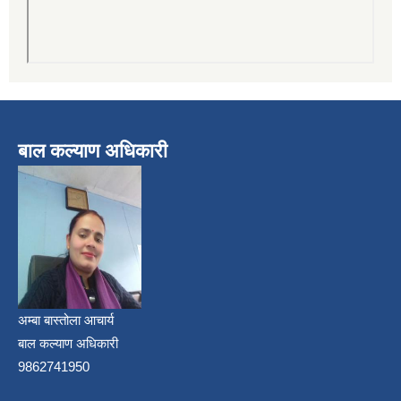
बाल कल्याण अधिकारी
अम्बा बास्तोला आचार्य
बाल कल्याण अधिकारी
9862741950