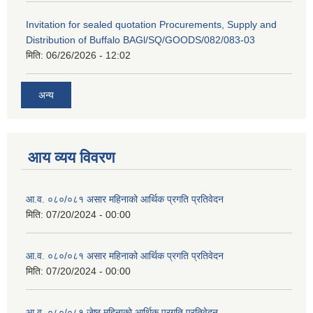
Invitation for sealed quotation Procurements, Supply and
Distribution of Buffalo BAGl/SQ/GOODS/082/083-03
मिति:
06/26/2026 - 12:02
अन्य
आय व्यय विवरण
आ.व. ०८०/०८१ असार महिनाको आर्थिक प्रगति प्रतिवेदन
मिति:
07/20/2024 - 00:00
आ.व. ०८०/०८१ असार महिनाको आर्थिक प्रगति प्रतिवेदन
मिति:
07/20/2024 - 00:00
आ.व. ०८०/०८१ जेष्ठ महिनाको आर्थिक प्रगति प्रतिवेदन