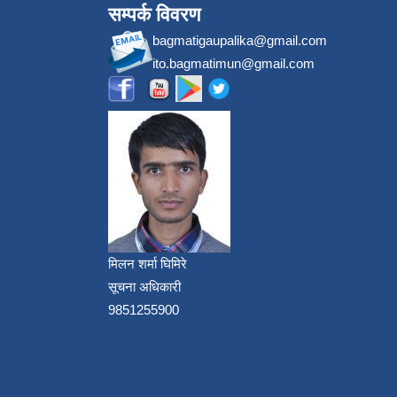
सम्पर्क विवरण
bagmatigaupalika@gmail.com
ito.bagmatimun@gmail.com
मिलन शर्मा घिमिरे
सूचना अधिकारी
9851255900