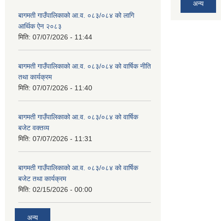
अन्य
बागमती गाउँपालिकाको आ.व. ०८३/०८४ को लागि
आर्थिक ऐन २०८३
मिति:
07/07/2026 - 11:44
बागमती गाउँपालिकाको आ.व. ०८३/०८४ को वार्षिक नीति
तथा कार्यक्रम
मिति:
07/07/2026 - 11:40
बागमती गाउँपालिकाको आ.व. ०८३/०८४ को वार्षिक
बजेट वक्तव्य
मिति:
07/07/2026 - 11:31
बागमती गाउँपालिकाको आ.व. ०८३/०८४ को वार्षिक
बजेट तथा कार्यक्रम
मिति:
02/15/2026 - 00:00
अन्य