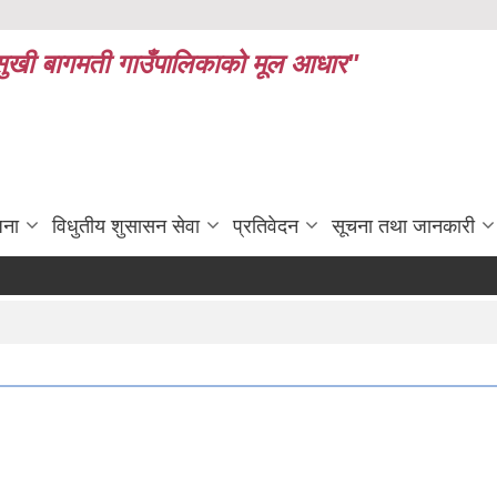
ध र सुखी बागमती गाउँपालिकाको मूल आधार"
जना
विधुतीय शुसासन सेवा
प्रतिवेदन
सूचना तथा जानकारी