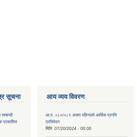
्र सूचना
आय व्यय विवरण
सम्बन्धी
आ.व. ०८०/०८१ असार महिनाको आर्थिक प्रगति
टक प्रकाशित
प्रतिवेदन
मिति:
07/20/2024 - 00:00