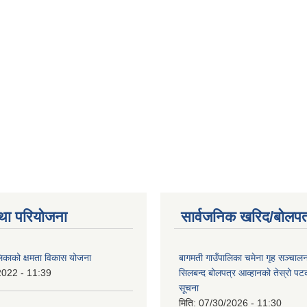
था परियोजना
सार्वजनिक खरिद/बोलपत
लिकाको क्षमता विकास योजना
बागमती गाउँपालिका चमेना गृह सञ्चालन 
2022 - 11:39
सिलबन्द बोलपत्र आव्हानको तेस्रो प
सूचना
मिति:
07/30/2026 - 11:30