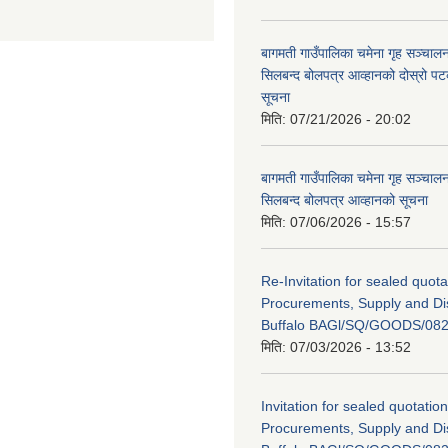
बागमती गाउँपालिका चमेना गृह सञ्चालन 
सिलबन्द बोलपत्र आव्हानको दोस्रो प
सूचना
मिति:
07/21/2026 - 20:02
बागमती गाउँपालिका चमेना गृह सञ्चालन 
सिलबन्द बोलपत्र आव्हानको सूचना
मिति:
07/06/2026 - 15:57
Re-Invitation for sealed quota
Procurements, Supply and Dis
Buffalo BAGl/SQ/GOODS/082
मिति:
07/03/2026 - 13:52
Invitation for sealed quotation
Procurements, Supply and Dis