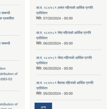
आ.व. ०८०/०८१ असार महिनाको आर्थिक प्रगति
सम्बन्धी
प्रतिवेदन
टक प्रकाशित
मिति:
07/20/2024 - 00:00
आ.व. ०८०/०८१ जेष्ठ महिनाको आर्थिक प्रगति
प्रतिवेदन
सम्बन्धी
मिति:
06/20/2024 - 00:00
आ.व. ०८०/०८१ जेषठ महिनाको आर्थिक प्रगति
प्रतिवेदन
tion
मिति:
06/20/2024 - 00:00
tribution of
/083-03
आ.व. ०८०/०८१ बैशाख महिनाको आर्थिक प्रगति
प्रतिवेदन
मिति:
05/20/2024 - 00:00
tribution of
अन्य