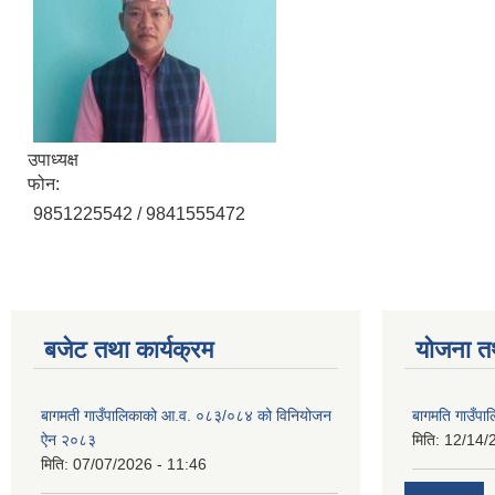
उपाध्यक्ष
फोन:
9851225542 / 9841555472
बजेट तथा कार्यक्रम
योजना त
बागमती गाउँपालिकाको आ.व. ०८३/०८४ को विनियोजन
बागमति गाउँपा
ऐन २०८३
मिति:
12/14/
मिति:
07/07/2026 - 11:46