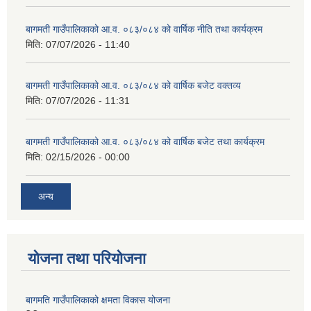
बागमती गाउँपालिकाको आ.व. ०८३/०८४ को वार्षिक नीति तथा कार्यक्रम
मिति:
07/07/2026 - 11:40
बागमती गाउँपालिकाको आ.व. ०८३/०८४ को वार्षिक बजेट वक्तव्य
मिति:
07/07/2026 - 11:31
बागमती गाउँपालिकाको आ.व. ०८३/०८४ को वार्षिक बजेट तथा कार्यक्रम
मिति:
02/15/2026 - 00:00
अन्य
योजना तथा परियोजना
बागमति गाउँपालिकाको क्षमता विकास योजना