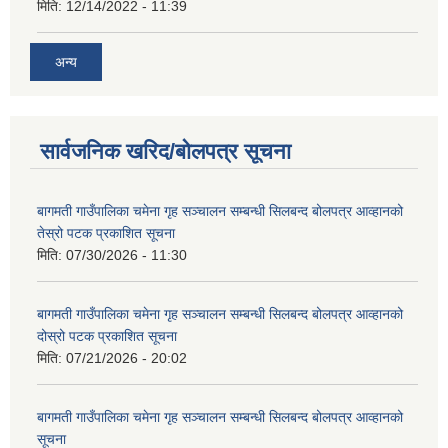
मिति:
12/14/2022 - 11:39
अन्य
सार्वजनिक खरिद/बोलपत्र सूचना
बागमती गाउँपालिका चमेना गृह सञ्चालन सम्बन्धी सिलबन्द बोलपत्र आव्हानको
तेस्रो पटक प्रकाशित सूचना
मिति:
07/30/2026 - 11:30
बागमती गाउँपालिका चमेना गृह सञ्चालन सम्बन्धी सिलबन्द बोलपत्र आव्हानको
दोस्रो पटक प्रकाशित सूचना
मिति:
07/21/2026 - 20:02
बागमती गाउँपालिका चमेना गृह सञ्चालन सम्बन्धी सिलबन्द बोलपत्र आव्हानको
सूचना