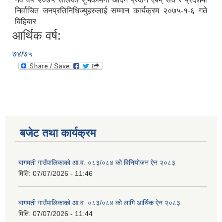
निर्वाचित जनप्रतिनिधिज्युहरुलाई सम्मान कार्यक्रम २०७५-१-६ गते
बिहिबार
आर्थिक वर्ष:
७४/७५
बजेट तथा कार्यक्रम
बागमती गाउँपालिकाको आ.व. ०८३/०८४ को विनियोजन ऐन २०८३
मिति:
07/07/2026 - 11:46
बागमती गाउँपालिकाको आ.व. ०८३/०८४ को लागि आर्थिक ऐन २०८३
मिति:
07/07/2026 - 11:44