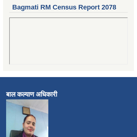
Bagmati RM Census Report 2078
बाल कल्याण अधिकारी