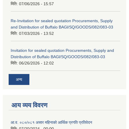
मिति:
07/06/2026 - 15:57
Re-Invitation for sealed quotation Procurements, Supply
and Distribution of Buffalo BAGl/SQ/GOODS/082/083-03
मिति:
07/03/2026 - 13:52
Invitation for sealed quotation Procurements, Supply and
Distribution of Buffalo BAGl/SQ/GOODS/082/083-03
मिति:
06/26/2026 - 12:02
अन्य
आय व्यय विवरण
आ.व. ०८०/०८१ असार महिनाको आर्थिक प्रगति प्रतिवेदन
मिति:
07/20/2024 - 00:00