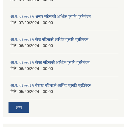
आ.व. ०८०/०८१ असार महिनाको आर्थिक प्रगति प्रतिवेदन
मिति:
07/20/2024 - 00:00
आ.व. ०८०/०८१ जेष्ठ महिनाको आर्थिक प्रगति प्रतिवेदन
मिति:
06/20/2024 - 00:00
आ.व. ०८०/०८१ जेषठ महिनाको आर्थिक प्रगति प्रतिवेदन
मिति:
06/20/2024 - 00:00
आ.व. ०८०/०८१ बैशाख महिनाको आर्थिक प्रगति प्रतिवेदन
मिति:
05/20/2024 - 00:00
अन्य