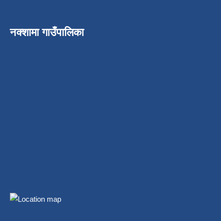
नक्शामा गाउँपालिका