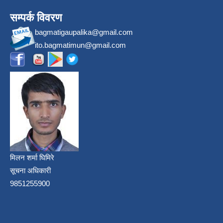
सम्पर्क विवरण
bagmatigaupalika@gmail.com
ito.bagmatimun@gmail.com
मिलन शर्मा घिमिरे
सूचना अधिकारी
9851255900