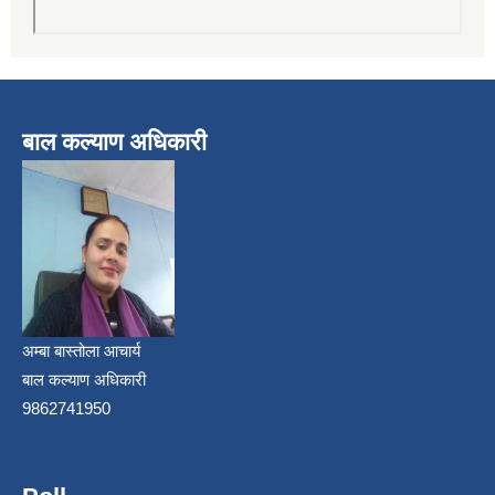
बाल कल्याण अधिकारी
अम्बा बास्तोला आचार्य
बाल कल्याण अधिकारी
9862741950