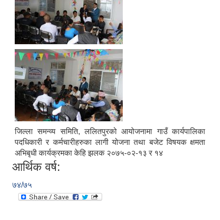
जिल्ला समन्व्य समिति, ललितपुरको आयोजनामा गाउँ कार्यपालिका
पदधिकारी र कर्मचारीहरुका लागी योजना तथा बजेट विषयक क्षमता
अभिबृधी कार्यक्रमका केहि झलक २०७५-०२-१३ र १४
आर्थिक वर्ष:
७४/७५