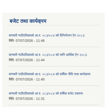
बजेट तथा कार्यक्रम
बागमती गाउँपालिकाको आ.व. ०८३/०८४ को विनियोजन ऐन २०८३
मिति:
07/07/2026 - 11:46
बागमती गाउँपालिकाको आ.व. ०८३/०८४ को लागि आर्थिक ऐन २०८३
मिति:
07/07/2026 - 11:44
बागमती गाउँपालिकाको आ.व. ०८३/०८४ को वार्षिक नीति तथा कार्यक्रम
मिति:
07/07/2026 - 11:40
बागमती गाउँपालिकाको आ.व. ०८३/०८४ को वार्षिक बजेट वक्तव्य
मिति:
07/07/2026 - 11:31