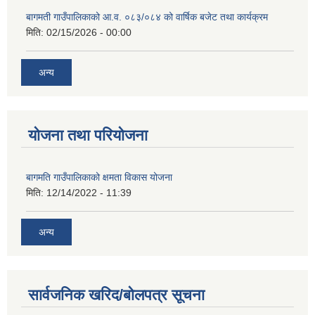
बागमती गाउँपालिकाको आ.व. ०८३/०८४ को वार्षिक बजेट तथा कार्यक्रम
मिति:
02/15/2026 - 00:00
अन्य
योजना तथा परियोजना
बागमति गाउँपालिकाको क्षमता विकास योजना
मिति:
12/14/2022 - 11:39
अन्य
सार्वजनिक खरिद/बोलपत्र सूचना