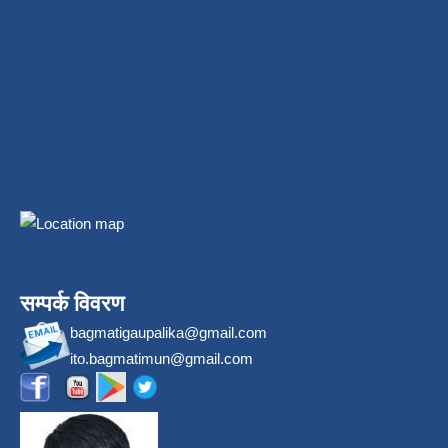
सम्पर्क विवरण
bagmatigaupalika@gmail.com
ito.bagmatimun@gmail.com