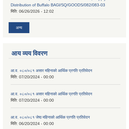
Distribution of Buffalo BAGl/SQ/GOODS/082/083-03
मिति:
06/26/2026 - 12:02
अन्य
आय व्यय विवरण
आ.व. ०८०/०८१ असार महिनाको आर्थिक प्रगति प्रतिवेदन
मिति:
07/20/2024 - 00:00
आ.व. ०८०/०८१ असार महिनाको आर्थिक प्रगति प्रतिवेदन
मिति:
07/20/2024 - 00:00
आ.व. ०८०/०८१ जेष्ठ महिनाको आर्थिक प्रगति प्रतिवेदन
मिति:
06/20/2024 - 00:00