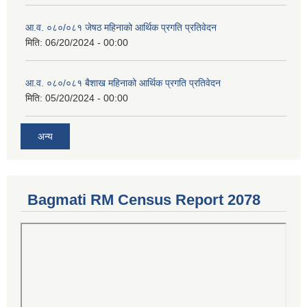
आ.व. ०८०/०८१ जेषठ महिनाको आर्थिक प्रगति प्रतिवेदन
मिति:
06/20/2024 - 00:00
आ.व. ०८०/०८१ बैशाख महिनाको आर्थिक प्रगति प्रतिवेदन
मिति:
05/20/2024 - 00:00
अन्य
Bagmati RM Census Report 2078