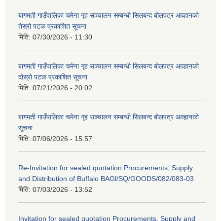
बागमती गाउँपालिका चमेना गृह सञ्चालन सम्बन्धी सिलबन्द बोलपत्र आव्हानको
तेस्रो पटक प्रकाशित सूचना
मिति:
07/30/2026 - 11:30
बागमती गाउँपालिका चमेना गृह सञ्चालन सम्बन्धी सिलबन्द बोलपत्र आव्हानको
दोस्रो पटक प्रकाशित सूचना
मिति:
07/21/2026 - 20:02
बागमती गाउँपालिका चमेना गृह सञ्चालन सम्बन्धी सिलबन्द बोलपत्र आव्हानको
सूचना
मिति:
07/06/2026 - 15:57
Re-Invitation for sealed quotation Procurements, Supply
and Distribution of Buffalo BAGl/SQ/GOODS/082/083-03
मिति:
07/03/2026 - 13:52
Invitation for sealed quotation Procurements, Supply and