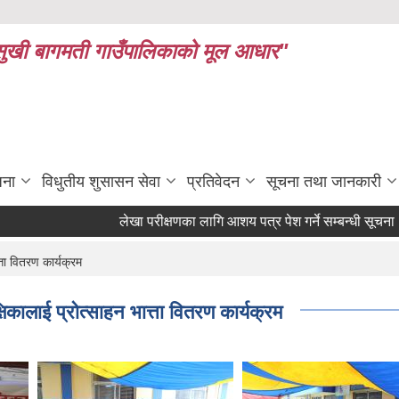
ध र सुखी बागमती गाउँपालिकाको मूल आधार"
जना
विधुतीय शुसासन सेवा
प्रतिवेदन
सूचना तथा जानकारी
लेखा परीक्षणका लागि आशय पत्र पेश गर्ने सम्बन्धी सूचना
ता वितरण कार्यक्रम
कालाई प्रोत्साहन भात्ता वितरण कार्यक्रम