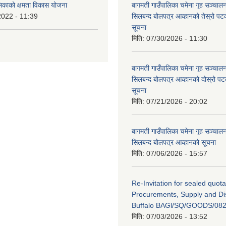
लिकाको क्षमता विकास योजना
बागमती गाउँपालिका चमेना गृह सञ्चालन 
2022 - 11:39
सिलबन्द बोलपत्र आव्हानको तेस्रो प
सूचना
मिति:
07/30/2026 - 11:30
बागमती गाउँपालिका चमेना गृह सञ्चालन 
सिलबन्द बोलपत्र आव्हानको दोस्रो प
सूचना
मिति:
07/21/2026 - 20:02
बागमती गाउँपालिका चमेना गृह सञ्चालन 
सिलबन्द बोलपत्र आव्हानको सूचना
मिति:
07/06/2026 - 15:57
Re-Invitation for sealed quota
Procurements, Supply and Dis
Buffalo BAGl/SQ/GOODS/082
मिति:
07/03/2026 - 13:52