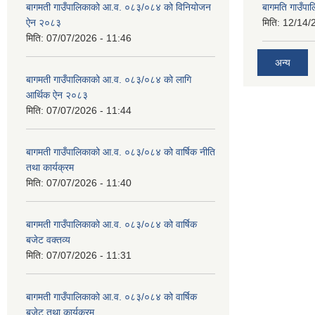
बागमती गाउँपालिकाको आ.व. ०८३/०८४ को विनियोजन
बागमति गाउँपा
ऐन २०८३
मिति:
12/14/
मिति:
07/07/2026 - 11:46
अन्य
बागमती गाउँपालिकाको आ.व. ०८३/०८४ को लागि
आर्थिक ऐन २०८३
मिति:
07/07/2026 - 11:44
बागमती गाउँपालिकाको आ.व. ०८३/०८४ को वार्षिक नीति
तथा कार्यक्रम
मिति:
07/07/2026 - 11:40
बागमती गाउँपालिकाको आ.व. ०८३/०८४ को वार्षिक
बजेट वक्तव्य
मिति:
07/07/2026 - 11:31
बागमती गाउँपालिकाको आ.व. ०८३/०८४ को वार्षिक
बजेट तथा कार्यक्रम