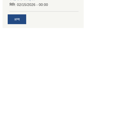
मिति:
02/15/2026 - 00:00
अन्य