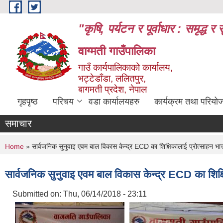
Skip to main content
"कृषि, पर्यटन र पूर्वाधार : समृद्
वाग्मती गाउँपालिका
गाउँ कार्यपालिकाको कार्यालय,
भट्टेडाँडा, ललितपुर,
बागमती प्रदेश, नेपाल
गृहपृष्ठ
परिचय
वडा कार्यालयहरु
कार्यक्रम तथा परियो
समाचार
You are here
Home
» सार्वजनिक सुनुवाइ एवम बाल विकास केन्द्र ECD का शिक्षिकालाई प्रोत्साहन भात्
सार्वजनिक सुनुवाइ एवम बाल विकास केन्द्र ECD का शिक्षि
Submitted on:
Thu, 06/14/2018 - 23:11