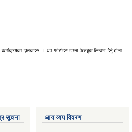
 कार्यक्रमका झलकहरु । थप फोटोहरु हाम्रो फेसबुक लिन्क्मा हेर्नु होला
्र सूचना
आय व्यय विवरण