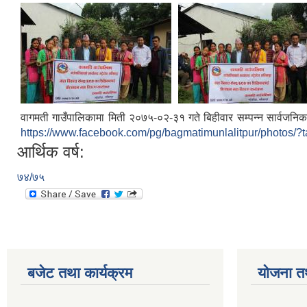
वागमती गाउँपालिकामा मिती २०७५-०२-३१ गते बिहीवार सम्पन्न सार्वजनिक 
https://www.facebook.com/pg/bagmatimunlalitpur/photos/?
आर्थिक वर्ष:
७४/७५
बजेट तथा कार्यक्रम
योजना त