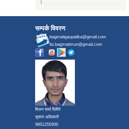
सम्पर्क विवरण
bagmatigaupalika@gmail.com
ito.bagmatimun@gmail.com
मिलन शर्मा घिमिरे
सूचना अधिकारी
9851255900