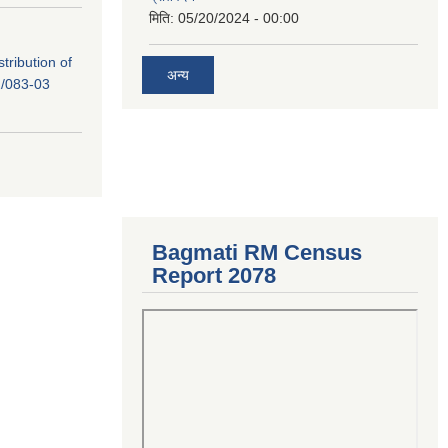
मिति:
05/20/2024 - 00:00
tribution of
अन्य
/083-03
Bagmati RM Census
Report 2078