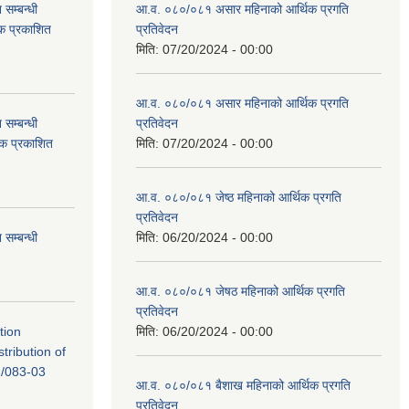
सम्बन्धी
आ.व. ०८०/०८१ असार महिनाको आर्थिक प्रगति
टक प्रकाशित
प्रतिवेदन
मिति:
07/20/2024 - 00:00
आ.व. ०८०/०८१ असार महिनाको आर्थिक प्रगति
सम्बन्धी
प्रतिवेदन
टक प्रकाशित
मिति:
07/20/2024 - 00:00
आ.व. ०८०/०८१ जेष्ठ महिनाको आर्थिक प्रगति
प्रतिवेदन
सम्बन्धी
मिति:
06/20/2024 - 00:00
आ.व. ०८०/०८१ जेषठ महिनाको आर्थिक प्रगति
प्रतिवेदन
tion
मिति:
06/20/2024 - 00:00
tribution of
/083-03
आ.व. ०८०/०८१ बैशाख महिनाको आर्थिक प्रगति
प्रतिवेदन