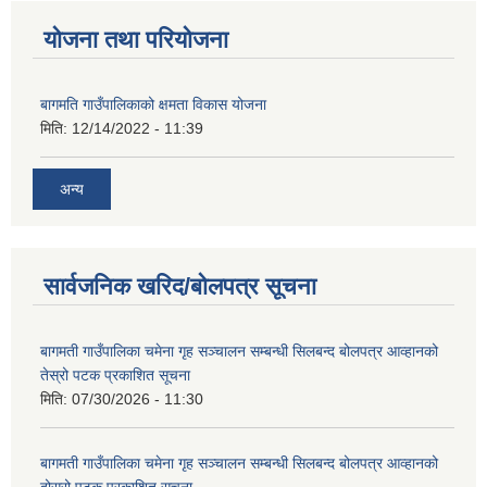
योजना तथा परियोजना
बागमति गाउँपालिकाको क्षमता विकास योजना
मिति:
12/14/2022 - 11:39
अन्य
सार्वजनिक खरिद/बोलपत्र सूचना
बागमती गाउँपालिका चमेना गृह सञ्चालन सम्बन्धी सिलबन्द बोलपत्र आव्हानको
तेस्रो पटक प्रकाशित सूचना
मिति:
07/30/2026 - 11:30
बागमती गाउँपालिका चमेना गृह सञ्चालन सम्बन्धी सिलबन्द बोलपत्र आव्हानको