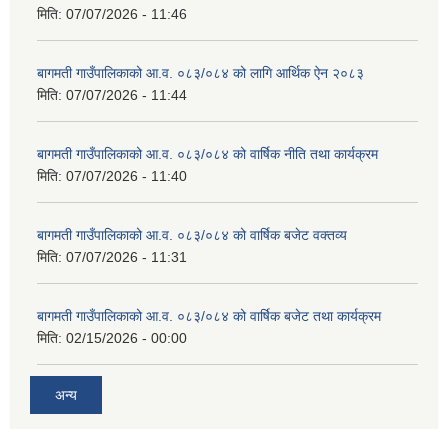
मिति:
07/07/2026 - 11:46
बागमती गाउँपालिकाको आ.व. ०८३/०८४ को लागि आर्थिक ऐन २०८३
मिति:
07/07/2026 - 11:44
बागमती गाउँपालिकाको आ.व. ०८३/०८४ को वार्षिक नीति तथा कार्यक्रम
मिति:
07/07/2026 - 11:40
बागमती गाउँपालिकाको आ.व. ०८३/०८४ को वार्षिक बजेट वक्तव्य
मिति:
07/07/2026 - 11:31
बागमती गाउँपालिकाको आ.व. ०८३/०८४ को वार्षिक बजेट तथा कार्यक्रम
मिति:
02/15/2026 - 00:00
अन्य