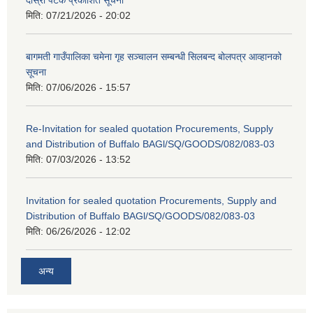
दोस्रो पटक प्रकाशित सूचना
मिति:
07/21/2026 - 20:02
बागमती गाउँपालिका चमेना गृह सञ्चालन सम्बन्धी सिलबन्द बोलपत्र आव्हानको
सूचना
मिति:
07/06/2026 - 15:57
Re-Invitation for sealed quotation Procurements, Supply
and Distribution of Buffalo BAGl/SQ/GOODS/082/083-03
मिति:
07/03/2026 - 13:52
Invitation for sealed quotation Procurements, Supply and
Distribution of Buffalo BAGl/SQ/GOODS/082/083-03
मिति:
06/26/2026 - 12:02
अन्य