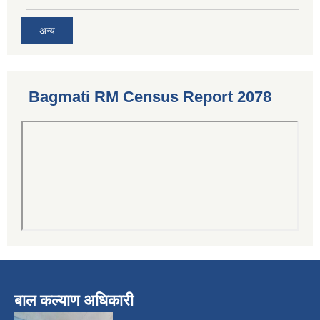
अन्य
Bagmati RM Census Report 2078
बाल कल्याण अधिकारी