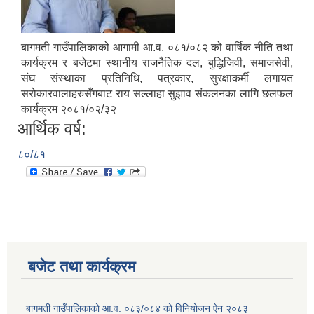
बागमती गाउँपालिकाको आगामी आ.व. ०८१/०८२ को वार्षिक नीति तथा
कार्यक्रम र बजेटमा स्थानीय राजनैतिक दल, बुद्धिजिवी, समाजसेवी,
संघ संस्थाका प्रतिनिधि, पत्रकार, सुरक्षाकर्मी लगायत
सरोकारवालाहरुसँगबाट राय सल्लाहा सुझाव संकलनका लागि छलफल
कार्यक्रम २०८१/०२/३२
आर्थिक वर्ष:
८०/८१
बजेट तथा कार्यक्रम
बागमती गाउँपालिकाको आ.व. ०८३/०८४ को विनियोजन ऐन २०८३