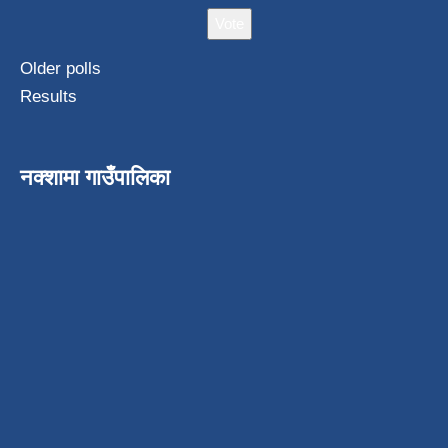
Older polls
Results
नक्शामा गाउँपालिका