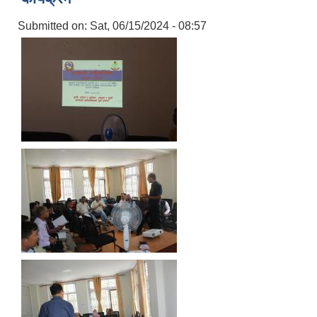
Submitted on:
Sat, 06/15/2024 - 08:57