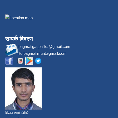
सम्पर्क विवरण
bagmatigaupalika@gmail.com
ito.bagmatimun@gmail.com
मिलन शर्मा घिमिरे