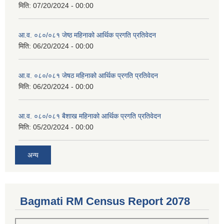
मिति:
07/20/2024 - 00:00
आ.व. ०८०/०८१ जेष्ठ महिनाको आर्थिक प्रगति प्रतिवेदन
मिति:
06/20/2024 - 00:00
आ.व. ०८०/०८१ जेषठ महिनाको आर्थिक प्रगति प्रतिवेदन
मिति:
06/20/2024 - 00:00
आ.व. ०८०/०८१ बैशाख महिनाको आर्थिक प्रगति प्रतिवेदन
मिति:
05/20/2024 - 00:00
अन्य
Bagmati RM Census Report 2078