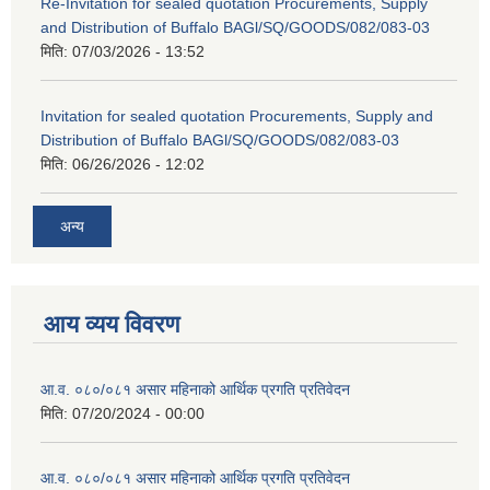
Re-Invitation for sealed quotation Procurements, Supply
and Distribution of Buffalo BAGl/SQ/GOODS/082/083-03
मिति:
07/03/2026 - 13:52
Invitation for sealed quotation Procurements, Supply and
Distribution of Buffalo BAGl/SQ/GOODS/082/083-03
मिति:
06/26/2026 - 12:02
अन्य
आय व्यय विवरण
आ.व. ०८०/०८१ असार महिनाको आर्थिक प्रगति प्रतिवेदन
मिति:
07/20/2024 - 00:00
आ.व. ०८०/०८१ असार महिनाको आर्थिक प्रगति प्रतिवेदन