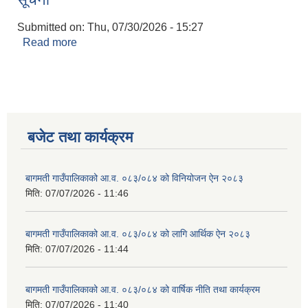
Submitted on:
Thu, 07/30/2026 - 15:27
Read more
about लेखा परीक्षणका लागि आशय पत्र पेश गर्ने सम्बन्धी
सूचना
बजेट तथा कार्यक्रम
बागमती गाउँपालिकाको आ.व. ०८३/०८४ को विनियोजन ऐन २०८३
मिति:
07/07/2026 - 11:46
बागमती गाउँपालिकाको आ.व. ०८३/०८४ को लागि आर्थिक ऐन २०८३
मिति:
07/07/2026 - 11:44
बागमती गाउँपालिकाको आ.व. ०८३/०८४ को वार्षिक नीति तथा कार्यक्रम
मिति:
07/07/2026 - 11:40