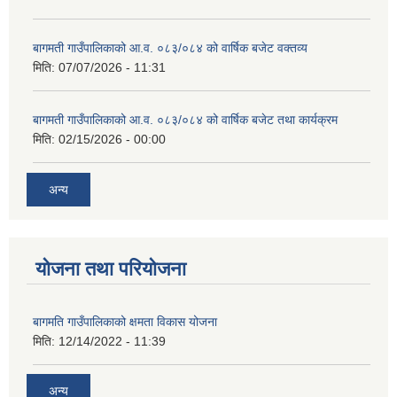
स्थानीय तहको वडा बाट हुने सिफारिस तथा प्रमाणीकरण विधि सम्बन्धी हाते पुस्तिका
बागमती गाउँपालिकाको आ.व. ०८३/०८४ को वार्षिक बजेट वक्तव्य
मिति:
07/07/2026 - 11:31
बागमती गाउँपालिकाको आ.व. ०८३/०८४ को वार्षिक बजेट तथा कार्यक्रम
मिति:
02/15/2026 - 00:00
अन्य
योजना तथा परियोजना
बागमति गाउँपालिकाको क्षमता विकास योजना
मिति:
12/14/2022 - 11:39
अन्य