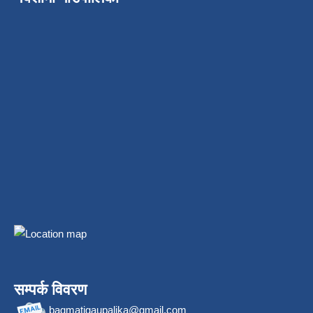
सम्पर्क विवरण
bagmatigaupalika@gmail.com