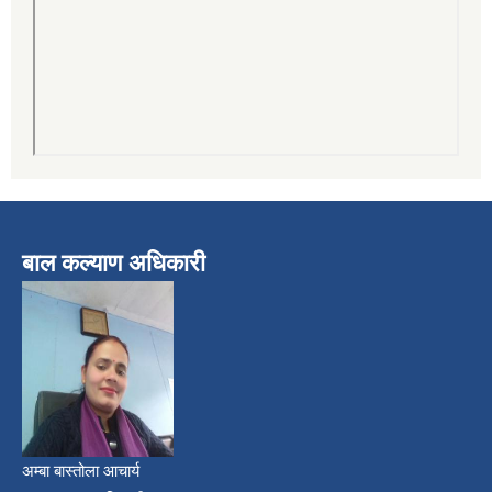
बाल कल्याण अधिकारी
अम्बा बास्तोला आचार्य