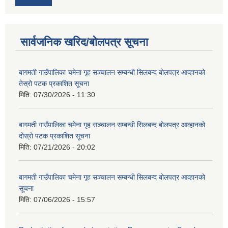
सार्वजनिक खरिद/बोलपत्र सूचना
बागमती गाउँपालिका चमेना गृह सञ्चालन सम्बन्धी सिलबन्द बोलपत्र आव्हानको
तेस्रो पटक प्रकाशित सूचना
मिति:
07/30/2026 - 11:30
बागमती गाउँपालिका चमेना गृह सञ्चालन सम्बन्धी सिलबन्द बोलपत्र आव्हानको
दोस्रो पटक प्रकाशित सूचना
मिति:
07/21/2026 - 20:02
बागमती गाउँपालिका चमेना गृह सञ्चालन सम्बन्धी सिलबन्द बोलपत्र आव्हानको
सूचना
मिति:
07/06/2026 - 15:57