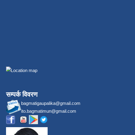
सम्पर्क विवरण
bagmatigaupalika@gmail.com
ito.bagmatimun@gmail.com