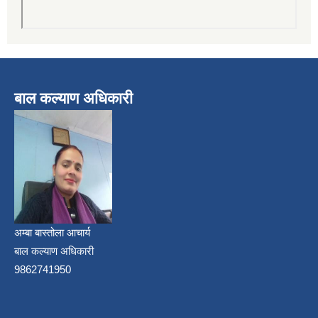
बाल कल्याण अधिकारी
अम्बा बास्तोला आचार्य
बाल कल्याण अधिकारी
9862741950