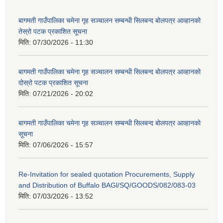
बागमती गाउँपालिका चमेना गृह सञ्चालन सम्बन्धी सिलबन्द बोलपत्र आव्हानको
तेस्रो पटक प्रकाशित सूचना
मिति:
07/30/2026 - 11:30
बागमती गाउँपालिका चमेना गृह सञ्चालन सम्बन्धी सिलबन्द बोलपत्र आव्हानको
दोस्रो पटक प्रकाशित सूचना
मिति:
07/21/2026 - 20:02
बागमती गाउँपालिका चमेना गृह सञ्चालन सम्बन्धी सिलबन्द बोलपत्र आव्हानको
सूचना
मिति:
07/06/2026 - 15:57
Re-Invitation for sealed quotation Procurements, Supply
and Distribution of Buffalo BAGl/SQ/GOODS/082/083-03
मिति:
07/03/2026 - 13:52