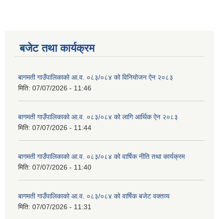
स्थानीय तहको वडा बाट हुने सिफारिस तथा प्रमाणीकरण विधि सम्बन्धी हाते पुस्तिका
बजेट तथा कार्यक्रम
बागमती गाउँपालिकाको आ.व. ०८३/०८४ को विनियोजन ऐन २०८३
मिति:
07/07/2026 - 11:46
बागमती गाउँपालिकाको आ.व. ०८३/०८४ को लागि आर्थिक ऐन २०८३
मिति:
07/07/2026 - 11:44
बागमती गाउँपालिकाको आ.व. ०८३/०८४ को वार्षिक नीति तथा कार्यक्रम
मिति:
07/07/2026 - 11:40
बागमती गाउँपालिकाको आ.व. ०८३/०८४ को वार्षिक बजेट वक्तव्य
मिति:
07/07/2026 - 11:31