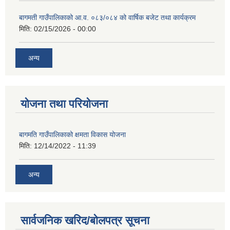
बागमती गाउँपालिकाको आ.व. ०८३/०८४ को वार्षिक बजेट तथा कार्यक्रम
मिति:
02/15/2026 - 00:00
अन्य
योजना तथा परियोजना
बागमति गाउँपालिकाको क्षमता विकास योजना
मिति:
12/14/2022 - 11:39
अन्य
सार्वजनिक खरिद/बोलपत्र सूचना