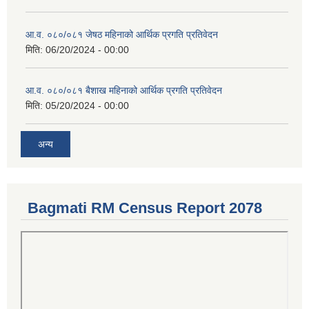
आ.व. ०८०/०८१ जेषठ महिनाको आर्थिक प्रगति प्रतिवेदन
मिति:
06/20/2024 - 00:00
आ.व. ०८०/०८१ बैशाख महिनाको आर्थिक प्रगति प्रतिवेदन
मिति:
05/20/2024 - 00:00
अन्य
Bagmati RM Census Report 2078