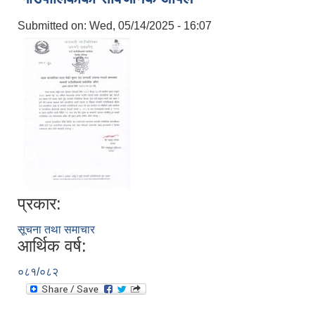
Submitted on:
Wed, 05/14/2025 - 16:07
प्रकार:
सूचना तथा समाचार
आर्थिक वर्ष:
०८१/०८२