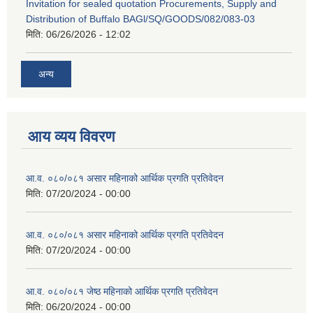
Invitation for sealed quotation Procurements, Supply and
Distribution of Buffalo BAGl/SQ/GOODS/082/083-03
मिति:
06/26/2026 - 12:02
अन्य
आय व्यय विवरण
आ.व. ०८०/०८१ असार महिनाको आर्थिक प्रगति प्रतिवेदन
मिति:
07/20/2024 - 00:00
आ.व. ०८०/०८१ असार महिनाको आर्थिक प्रगति प्रतिवेदन
मिति:
07/20/2024 - 00:00
आ.व. ०८०/०८१ जेष्ठ महिनाको आर्थिक प्रगति प्रतिवेदन
मिति:
06/20/2024 - 00:00