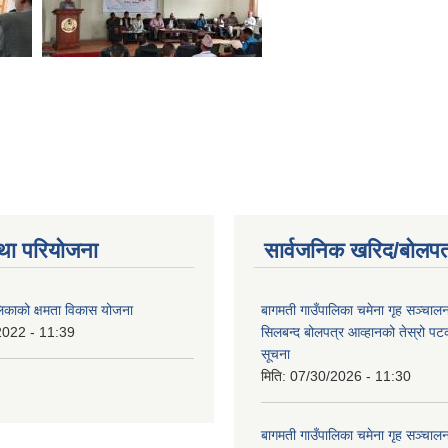
था परियोजना
सार्वजनिक खरिद/बोलपत
लिकाको क्षमता विकास योजना
बागमती गाउँपालिका चमेना गृह सञ्चालन 
2022 - 11:39
सिलबन्द बोलपत्र आव्हानको तेस्रो प
सूचना
मिति:
07/30/2026 - 11:30
बागमती गाउँपालिका चमेना गृह सञ्चालन 