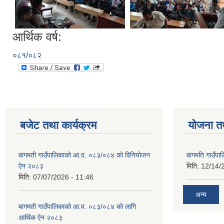
आर्थिक वर्ष:
०८१/०८२
बजेट तथा कार्यक्रम
योजना त
बागमती गाउँपालिकाको आ.व. ०८३/०८४ को विनियोजन
बागमति गाउँपा
ऐन २०८३
मिति:
12/14/
मिति:
07/07/2026 - 11:46
अन्य
बागमती गाउँपालिकाको आ.व. ०८३/०८४ को लागि
आर्थिक ऐन २०८३