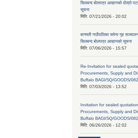
सिलबन्द बोलपत्र आव्हानको दोस्रो प
सूचना
मिति:
07/21/2026 - 20:02
बागमती गाउँपालिका चमेना गृह सञ्चालन 
सिलबन्द बोलपत्र आव्हानको सूचना
मिति:
07/06/2026 - 15:57
Re-Invitation for sealed quota
Procurements, Supply and Dis
Buffalo BAGl/SQ/GOODS/082
मिति:
07/03/2026 - 13:52
Invitation for sealed quotation
Procurements, Supply and Dis
Buffalo BAGl/SQ/GOODS/082
मिति:
06/26/2026 - 12:02