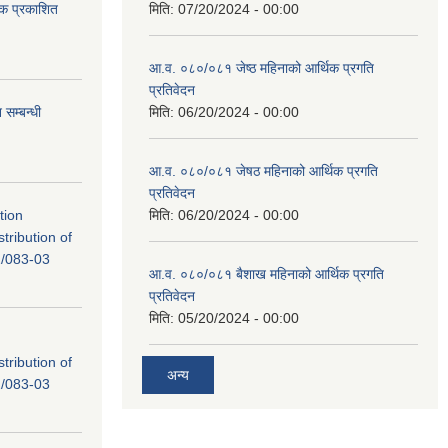
टक प्रकाशित
मिति:
07/20/2024 - 00:00
आ.व. ०८०/०८१ जेष्ठ महिनाको आर्थिक प्रगति
प्रतिवेदन
सम्बन्धी
मिति:
06/20/2024 - 00:00
आ.व. ०८०/०८१ जेषठ महिनाको आर्थिक प्रगति
प्रतिवेदन
tion
मिति:
06/20/2024 - 00:00
tribution of
/083-03
आ.व. ०८०/०८१ बैशाख महिनाको आर्थिक प्रगति
प्रतिवेदन
मिति:
05/20/2024 - 00:00
tribution of
अन्य
/083-03