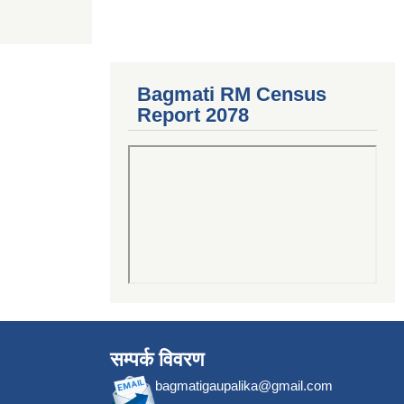
Bagmati RM Census
Report 2078
सम्पर्क विवरण
bagmatigaupalika@gmail.com