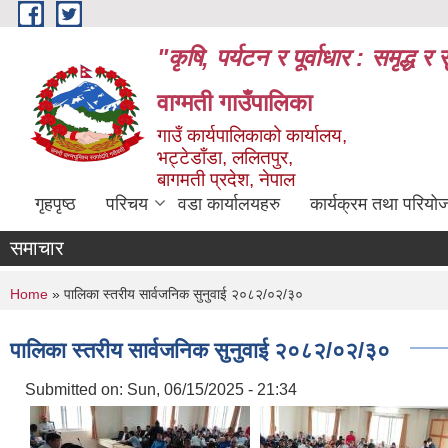
Skip to main content
"कृषि, पर्यटन र पूर्वाधार : समृद्
वाग्मती गाउँपालिका
गाउँ कार्यपालिकाको कार्यालय,
भट्टेडाँडा, ललितपुर,
बागमती प्रदेश, नेपाल
गृहपृष्ठ
परिचय
वडा कार्यालयहरु
कार्यक्रम तथा परियो
समाचार
You are here
Home
» पालिका स्तरीय सार्वजनिक सुनुवाई २०८२/०२/३०
पालिका स्तरीय सार्वजनिक सुनुवाई २०८२/०२/३०
Submitted on:
Sun, 06/15/2025 - 21:34