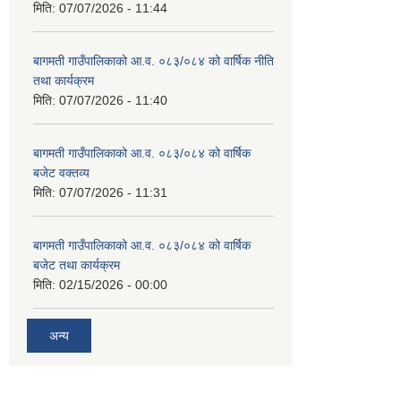
मिति:
07/07/2026 - 11:44
बागमती गाउँपालिकाको आ.व. ०८३/०८४ को वार्षिक नीति
तथा कार्यक्रम
मिति:
07/07/2026 - 11:40
बागमती गाउँपालिकाको आ.व. ०८३/०८४ को वार्षिक
बजेट वक्तव्य
मिति:
07/07/2026 - 11:31
बागमती गाउँपालिकाको आ.व. ०८३/०८४ को वार्षिक
बजेट तथा कार्यक्रम
मिति:
02/15/2026 - 00:00
अन्य