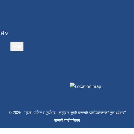
ाँकी छ
© 2026
"कृषि, पर्यटन र पूर्वाधार : समृद्ध र सुखी बागमती गाउँपालिकाको मूल आधार"
वाग्मती गाउँपालिका