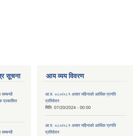
्र सूचना
आय व्यय विवरण
सम्बन्धी
आ.व. ०८०/०८१ असार महिनाको आर्थिक प्रगति
टक प्रकाशित
प्रतिवेदन
मिति:
07/20/2024 - 00:00
आ.व. ०८०/०८१ असार महिनाको आर्थिक प्रगति
सम्बन्धी
प्रतिवेदन