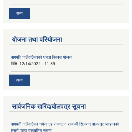
अन्य
योजना तथा परियोजना
बागमति गाउँपालिकाको क्षमता विकास योजना
मिति:
12/14/2022 - 11:39
अन्य
सार्वजनिक खरिद/बोलपत्र सूचना
बागमती गाउँपालिका चमेना गृह सञ्चालन सम्बन्धी सिलबन्द बोलपत्र आव्हानको
तेस्रो पटक प्रकाशित सूचना