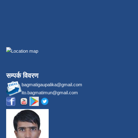
सम्पर्क विवरण
bagmatigaupalika@gmail.com
ito.bagmatimun@gmail.com