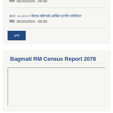
मिति:
06/20/2024 - 00:00
आ.व. ०८०/०८१ बैशाख महिनाको आर्थिक प्रगति प्रतिवेदन
मिति:
05/20/2024 - 00:00
अन्य
Bagmati RM Census Report 2078