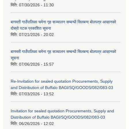
मिति:
07/30/2026 - 11:30
बागमती गाउँपालिका चमेना गृह सञ्चालन सम्बन्धी सिलबन्द बोलपत्र आव्हानको
दोस्रो पटक प्रकाशित सूचना
मिति:
07/21/2026 - 20:02
बागमती गाउँपालिका चमेना गृह सञ्चालन सम्बन्धी सिलबन्द बोलपत्र आव्हानको
सूचना
मिति:
07/06/2026 - 15:57
Re-Invitation for sealed quotation Procurements, Supply
and Distribution of Buffalo BAGl/SQ/GOODS/082/083-03
मिति:
07/03/2026 - 13:52
Invitation for sealed quotation Procurements, Supply and
Distribution of Buffalo BAGl/SQ/GOODS/082/083-03
मिति:
06/26/2026 - 12:02