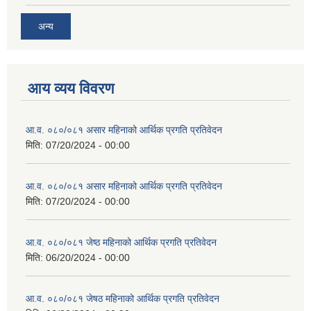
अन्य
आय व्यय विवरण
आ.व. ०८०/०८१ असार महिनाको आर्थिक प्रगति प्रतिवेदन
मिति:
07/20/2024 - 00:00
आ.व. ०८०/०८१ असार महिनाको आर्थिक प्रगति प्रतिवेदन
मिति:
07/20/2024 - 00:00
आ.व. ०८०/०८१ जेष्ठ महिनाको आर्थिक प्रगति प्रतिवेदन
मिति:
06/20/2024 - 00:00
आ.व. ०८०/०८१ जेषठ महिनाको आर्थिक प्रगति प्रतिवेदन