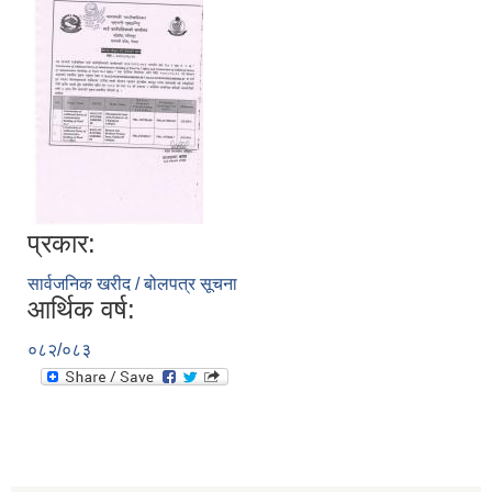
प्रकार:
सार्वजनिक खरीद / बोलपत्र सूचना
आर्थिक वर्ष:
०८२/०८३