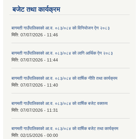
बजेट तथा कार्यक्रम
स्थानीय तहको वडा बाट हुने सिफारिस तथा प्रमाणीकरण विधि सम्बन्धी हाते पुस्तिका
बागमती गाउँपालिकाको आ.व. ०८३/०८४ को विनियोजन ऐन २०८३
मिति:
07/07/2026 - 11:46
बागमती गाउँपालिकाको आ.व. ०८३/०८४ को लागि आर्थिक ऐन २०८३
मिति:
07/07/2026 - 11:44
बागमती गाउँपालिकाको आ.व. ०८३/०८४ को वार्षिक नीति तथा कार्यक्रम
मिति:
07/07/2026 - 11:40
बागमती गाउँपालिकाको आ.व. ०८३/०८४ को वार्षिक बजेट वक्तव्य
मिति:
07/07/2026 - 11:31
बागमती गाउँपालिकाको आ.व. ०८३/०८४ को वार्षिक बजेट तथा कार्यक्रम
मिति:
02/15/2026 - 00:00