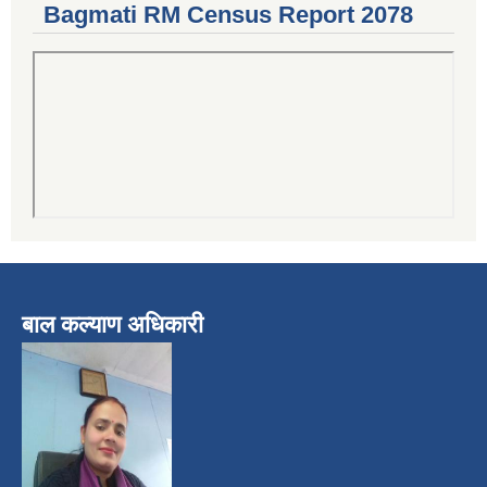
Bagmati RM Census Report 2078
बाल कल्याण अधिकारी