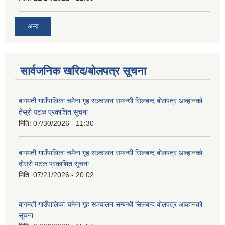
अन्य
सार्वजनिक खरिद/बोलपत्र सूचना
बागमती गाउँपालिका चमेना गृह सञ्चालन सम्बन्धी सिलबन्द बोलपत्र आव्हानको
तेस्रो पटक प्रकाशित सूचना
मिति:
07/30/2026 - 11:30
बागमती गाउँपालिका चमेना गृह सञ्चालन सम्बन्धी सिलबन्द बोलपत्र आव्हानको
दोस्रो पटक प्रकाशित सूचना
मिति:
07/21/2026 - 20:02
बागमती गाउँपालिका चमेना गृह सञ्चालन सम्बन्धी सिलबन्द बोलपत्र आव्हानको
सूचना