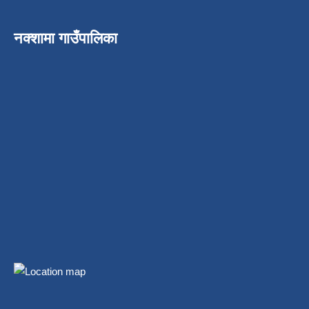
नक्शामा गाउँपालिका