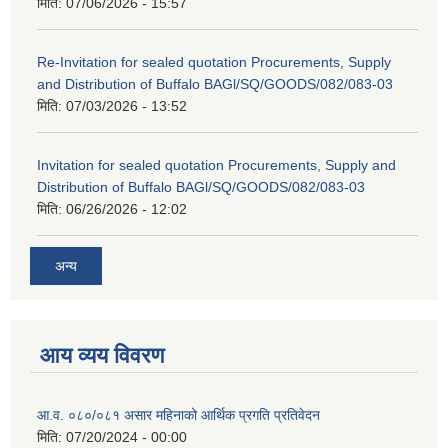
मिति:
07/06/2026 - 15:57
Re-Invitation for sealed quotation Procurements, Supply
and Distribution of Buffalo BAGl/SQ/GOODS/082/083-03
मिति:
07/03/2026 - 13:52
Invitation for sealed quotation Procurements, Supply and
Distribution of Buffalo BAGl/SQ/GOODS/082/083-03
मिति:
06/26/2026 - 12:02
अन्य
आय व्यय विवरण
आ.व. ०८०/०८१ असार महिनाको आर्थिक प्रगति प्रतिवेदन
मिति:
07/20/2024 - 00:00