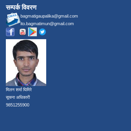
सम्पर्क विवरण
bagmatigaupalika@gmail.com
ito.bagmatimun@gmail.com
मिलन शर्मा घिमिरे
सूचना अधिकारी
9851255900