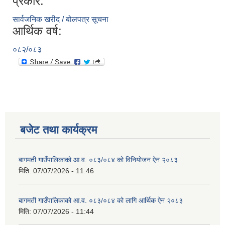
प्रकार:
सार्वजनिक खरीद / बोलपत्र सूचना
आर्थिक वर्ष:
०८२/०८३
बजेट तथा कार्यक्रम
बागमती गाउँपालिकाको आ.व. ०८३/०८४ को विनियोजन ऐन २०८३
मिति:
07/07/2026 - 11:46
बागमती गाउँपालिकाको आ.व. ०८३/०८४ को लागि आर्थिक ऐन २०८३
मिति:
07/07/2026 - 11:44