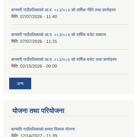
बागमती गाउँपालिकाको आ.व. ०८३/०८४ को वार्षिक नीति तथा कार्यक्रम
मिति:
07/07/2026 - 11:40
बागमती गाउँपालिकाको आ.व. ०८३/०८४ को वार्षिक बजेट वक्तव्य
मिति:
07/07/2026 - 11:31
बागमती गाउँपालिकाको आ.व. ०८३/०८४ को वार्षिक बजेट तथा कार्यक्रम
मिति:
02/15/2026 - 00:00
अन्य
योजना तथा परियोजना
बागमति गाउँपालिकाको क्षमता विकास योजना
मिति:
12/14/2022 - 11:39