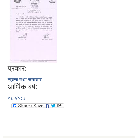
प्रकार:
सूचना तथा समाचार
आर्थिक वर्ष:
०८२/०८३