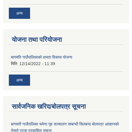
अन्य
योजना तथा परियोजना
बागमति गाउँपालिकाको क्षमता विकास योजना
मिति:
12/14/2022 - 11:39
अन्य
सार्वजनिक खरिद/बोलपत्र सूचना
बागमती गाउँपालिका चमेना गृह सञ्चालन सम्बन्धी सिलबन्द बोलपत्र आव्हानको
तेस्रो पटक प्रकाशित सूचना