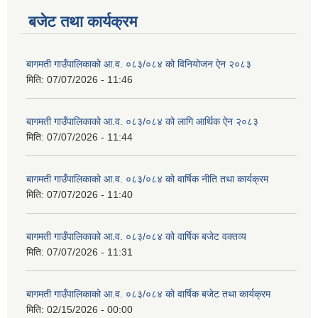
बजेट तथा कार्यक्रम
स्थानीय तहको वडा बाट हुने सिफारिस तथा प्रमाणीकरण विधि सम्बन्धी हाते पुस्तिका
बागमती गाउँपालिकाको आ.व. ०८३/०८४ को विनियोजन ऐन २०८३
मिति:
07/07/2026 - 11:46
बागमती गाउँपालिकाको आ.व. ०८३/०८४ को लागि आर्थिक ऐन २०८३
मिति:
07/07/2026 - 11:44
बागमती गाउँपालिकाको आ.व. ०८३/०८४ को वार्षिक नीति तथा कार्यक्रम
मिति:
07/07/2026 - 11:40
बागमती गाउँपालिकाको आ.व. ०८३/०८४ को वार्षिक बजेट वक्तव्य
मिति:
07/07/2026 - 11:31
बागमती गाउँपालिकाको आ.व. ०८३/०८४ को वार्षिक बजेट तथा कार्यक्रम
मिति:
02/15/2026 - 00:00