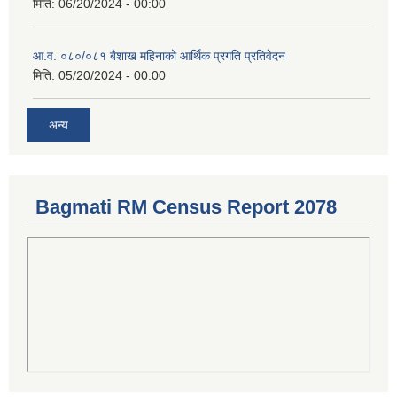
मिति:
06/20/2024 - 00:00
आ.व. ०८०/०८१ बैशाख महिनाको आर्थिक प्रगति प्रतिवेदन
मिति:
05/20/2024 - 00:00
अन्य
Bagmati RM Census Report 2078