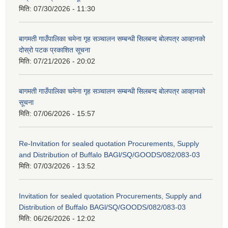
मिति:
07/30/2026 - 11:30
बागमती गाउँपालिका चमेना गृह सञ्चालन सम्बन्धी सिलबन्द बोलपत्र आव्हानको
दोस्रो पटक प्रकाशित सूचना
मिति:
07/21/2026 - 20:02
बागमती गाउँपालिका चमेना गृह सञ्चालन सम्बन्धी सिलबन्द बोलपत्र आव्हानको
सूचना
मिति:
07/06/2026 - 15:57
Re-Invitation for sealed quotation Procurements, Supply
and Distribution of Buffalo BAGl/SQ/GOODS/082/083-03
मिति:
07/03/2026 - 13:52
Invitation for sealed quotation Procurements, Supply and
Distribution of Buffalo BAGl/SQ/GOODS/082/083-03
मिति:
06/26/2026 - 12:02