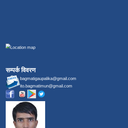
सम्पर्क विवरण
bagmatigaupalika@gmail.com
ito.bagmatimun@gmail.com