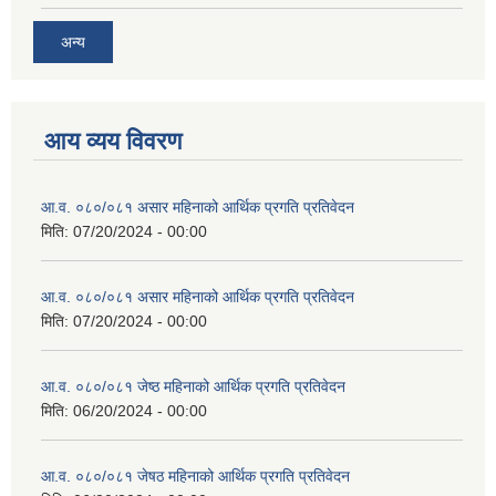
अन्य
आय व्यय विवरण
आ.व. ०८०/०८१ असार महिनाको आर्थिक प्रगति प्रतिवेदन
मिति:
07/20/2024 - 00:00
आ.व. ०८०/०८१ असार महिनाको आर्थिक प्रगति प्रतिवेदन
मिति:
07/20/2024 - 00:00
आ.व. ०८०/०८१ जेष्ठ महिनाको आर्थिक प्रगति प्रतिवेदन
मिति:
06/20/2024 - 00:00
आ.व. ०८०/०८१ जेषठ महिनाको आर्थिक प्रगति प्रतिवेदन