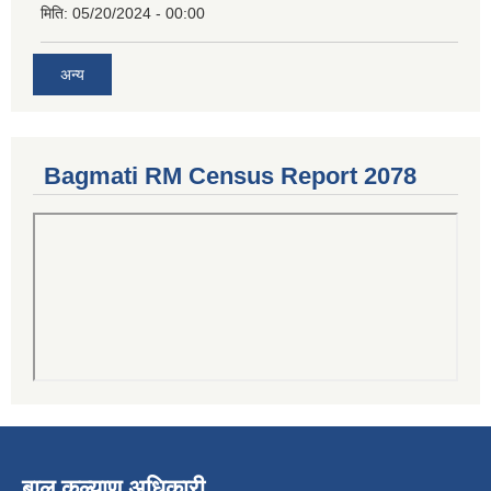
मिति:
05/20/2024 - 00:00
अन्य
Bagmati RM Census Report 2078
बाल कल्याण अधिकारी