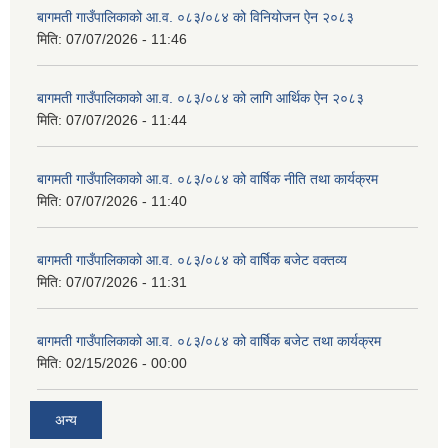
बागमती गाउँपालिकाको आ.व. ०८३/०८४ को विनियोजन ऐन २०८३
मिति:
07/07/2026 - 11:46
बागमती गाउँपालिकाको आ.व. ०८३/०८४ को लागि आर्थिक ऐन २०८३
मिति:
07/07/2026 - 11:44
बागमती गाउँपालिकाको आ.व. ०८३/०८४ को वार्षिक नीति तथा कार्यक्रम
मिति:
07/07/2026 - 11:40
बागमती गाउँपालिकाको आ.व. ०८३/०८४ को वार्षिक बजेट वक्तव्य
मिति:
07/07/2026 - 11:31
बागमती गाउँपालिकाको आ.व. ०८३/०८४ को वार्षिक बजेट तथा कार्यक्रम
मिति:
02/15/2026 - 00:00
अन्य