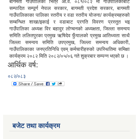
बागमती गाउँपालिका भित्र आ.व. ०८१/०८२ मा गाउँपालिकाबाट
सम्पादित सम्पूर्ण नेपाल सरकार, बागमती प्रदेश सरकार, बागमती
गाउँपालिकाका पालिका स्तरीय र वडा स्तरीय योजना/ कार्यक्रमहरुको
सम्बन्धित शाखा/इकाई र वडाबाट प्रगति विवरण प्रस्तुत भइ
गाउँपालिका अध्यक्ष विर बहादुर लोप्चनको अध्यक्षता, जिल्ला समन्वय
समिति ललितपुरका प्रमुख ऋषिदेव फुँयालको प्रमुख आतिथ्यता साथै
जिल्ला समन्वय समिति उपप्रमुख, जिल्ला समन्वय अधिकारी,
गाउँपालिकाका जनप्रतिनिधि एवम् कर्मचारीहरुको उपस्थितिमा समिक्षा
कार्यक्रम २०८२ मिति २०८२/०५/०६ गते शुक्रबार सम्पन्न भएको छ ।
आर्थिक वर्ष:
०८२/०८३
बजेट तथा कार्यक्रम