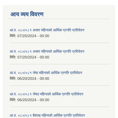
आय व्यय विवरण
आ.व. ०८०/०८१ असार महिनाको आर्थिक प्रगति प्रतिवेदन
मिति:
07/20/2024 - 00:00
आ.व. ०८०/०८१ असार महिनाको आर्थिक प्रगति प्रतिवेदन
मिति:
07/20/2024 - 00:00
आ.व. ०८०/०८१ जेष्ठ महिनाको आर्थिक प्रगति प्रतिवेदन
मिति:
06/20/2024 - 00:00
आ.व. ०८०/०८१ जेषठ महिनाको आर्थिक प्रगति प्रतिवेदन
मिति:
06/20/2024 - 00:00
आ.व. ०८०/०८१ बैशाख महिनाको आर्थिक प्रगति प्रतिवेदन