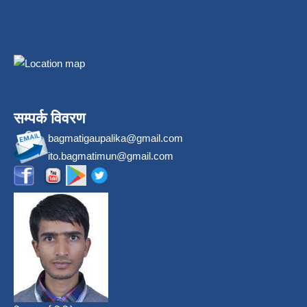
सम्पर्क विवरण
bagmatigaupalika@gmail.com
ito.bagmatimun@gmail.com