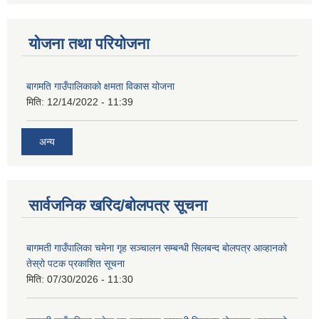
योजना तथा परियोजना
बागमति गाउँपालिकाको क्षमता विकास योजना
मिति:
12/14/2022 - 11:39
अन्य
सार्वजनिक खरिद/बोलपत्र सूचना
बागमती गाउँपालिका चमेना गृह सञ्चालन सम्बन्धी सिलबन्द बोलपत्र आव्हानको
तेस्रो पटक प्रकाशित सूचना
मिति:
07/30/2026 - 11:30