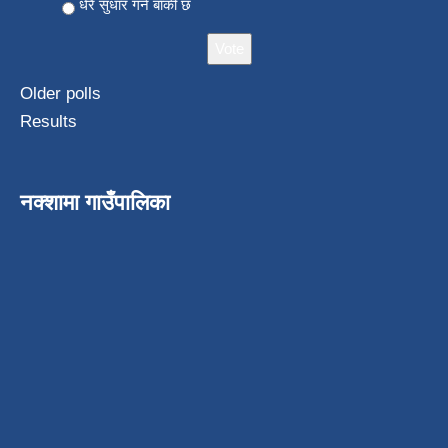
धेरै सुधार गर्न बाँकी छ
Older polls
Results
नक्शामा गाउँपालिका