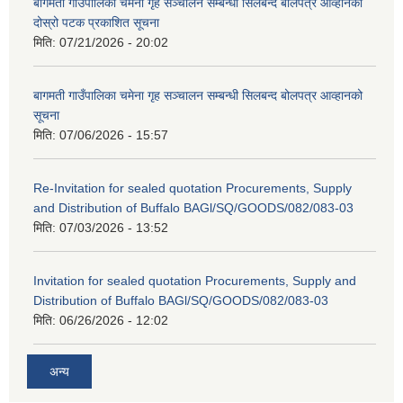
बागमती गाउँपालिका चमेना गृह सञ्चालन सम्बन्धी सिलबन्द बोलपत्र आव्हानको
दोस्रो पटक प्रकाशित सूचना
मिति:
07/21/2026 - 20:02
बागमती गाउँपालिका चमेना गृह सञ्चालन सम्बन्धी सिलबन्द बोलपत्र आव्हानको
सूचना
मिति:
07/06/2026 - 15:57
Re-Invitation for sealed quotation Procurements, Supply
and Distribution of Buffalo BAGl/SQ/GOODS/082/083-03
मिति:
07/03/2026 - 13:52
Invitation for sealed quotation Procurements, Supply and
Distribution of Buffalo BAGl/SQ/GOODS/082/083-03
मिति:
06/26/2026 - 12:02
अन्य