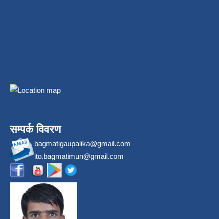
सम्पर्क विवरण
bagmatigaupalika@gmail.com
ito.bagmatimun@gmail.com