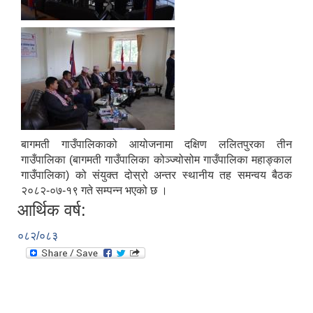
बागमती गाउँपालिकाको आयोजनामा दक्षिण ललितपुरका तीन
गाउँपालिका (बागमती गाउँपालिका कोञ्ज्योसोम गाउँपालिका महाङ्काल
गाउँपालिका) को संयुक्त दोस्रो अन्तर स्थानीय तह समन्वय बैठक
२०८२-०७-१९ गते सम्पन्न भएको छ ।
आर्थिक वर्ष:
०८२/०८३