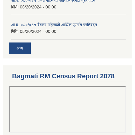
आ.व. ०८०/०८१ जेषठ महिनाको आर्थिक प्रगति प्रतिवेदन
मिति:
06/20/2024 - 00:00
आ.व. ०८०/०८१ बैशाख महिनाको आर्थिक प्रगति प्रतिवेदन
मिति:
05/20/2024 - 00:00
अन्य
Bagmati RM Census Report 2078