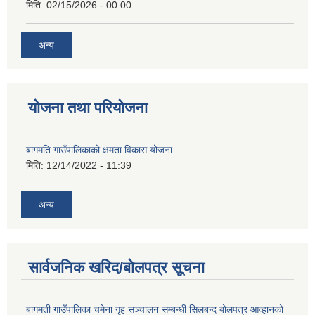
मिति:
02/15/2026 - 00:00
अन्य
योजना तथा परियोजना
बागमति गाउँपालिकाको क्षमता विकास योजना
मिति:
12/14/2022 - 11:39
अन्य
सार्वजनिक खरिद/बोलपत्र सूचना
बागमती गाउँपालिका चमेना गृह सञ्चालन सम्बन्धी सिलबन्द बोलपत्र आव्हानको