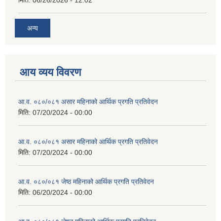
मिति:
06/26/2026 - 12:02
अन्य
आय व्यय विवरण
आ.व. ०८०/०८१ असार महिनाको आर्थिक प्रगति प्रतिवेदन
मिति:
07/20/2024 - 00:00
आ.व. ०८०/०८१ असार महिनाको आर्थिक प्रगति प्रतिवेदन
मिति:
07/20/2024 - 00:00
आ.व. ०८०/०८१ जेष्ठ महिनाको आर्थिक प्रगति प्रतिवेदन
मिति:
06/20/2024 - 00:00