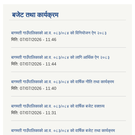
बजेट तथा कार्यक्रम
बागमती गाउँपालिकाको आ.व. ०८३/०८४ को विनियोजन ऐन २०८३
मिति:
07/07/2026 - 11:46
बागमती गाउँपालिकाको आ.व. ०८३/०८४ को लागि आर्थिक ऐन २०८३
मिति:
07/07/2026 - 11:44
बागमती गाउँपालिकाको आ.व. ०८३/०८४ को वार्षिक नीति तथा कार्यक्रम
मिति:
07/07/2026 - 11:40
बागमती गाउँपालिकाको आ.व. ०८३/०८४ को वार्षिक बजेट वक्तव्य
मिति:
07/07/2026 - 11:31
बागमती गाउँपालिकाको आ.व. ०८३/०८४ को वार्षिक बजेट तथा कार्यक्रम