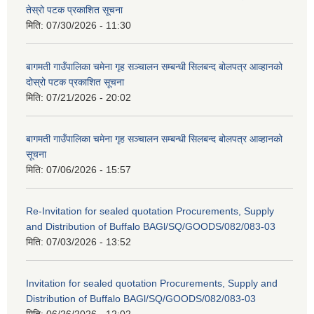
तेस्रो पटक प्रकाशित सूचना
मिति:
07/30/2026 - 11:30
बागमती गाउँपालिका चमेना गृह सञ्चालन सम्बन्धी सिलबन्द बोलपत्र आव्हानको
दोस्रो पटक प्रकाशित सूचना
मिति:
07/21/2026 - 20:02
बागमती गाउँपालिका चमेना गृह सञ्चालन सम्बन्धी सिलबन्द बोलपत्र आव्हानको
सूचना
मिति:
07/06/2026 - 15:57
Re-Invitation for sealed quotation Procurements, Supply
and Distribution of Buffalo BAGl/SQ/GOODS/082/083-03
मिति:
07/03/2026 - 13:52
Invitation for sealed quotation Procurements, Supply and
Distribution of Buffalo BAGl/SQ/GOODS/082/083-03