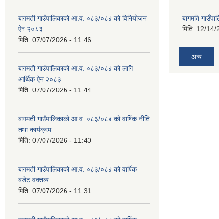
बागमती गाउँपालिकाको आ.व. ०८३/०८४ को विनियोजन
बागमति गाउँपा
ऐन २०८३
मिति:
12/14/
मिति:
07/07/2026 - 11:46
अन्य
बागमती गाउँपालिकाको आ.व. ०८३/०८४ को लागि
आर्थिक ऐन २०८३
मिति:
07/07/2026 - 11:44
बागमती गाउँपालिकाको आ.व. ०८३/०८४ को वार्षिक नीति
तथा कार्यक्रम
मिति:
07/07/2026 - 11:40
बागमती गाउँपालिकाको आ.व. ०८३/०८४ को वार्षिक
बजेट वक्तव्य
मिति:
07/07/2026 - 11:31