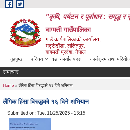
Skip to main content
"कृषि, पर्यटन र पूर्वाधार : समृद्
वाग्मती गाउँपालिका
गाउँ कार्यपालिकाको कार्यालय,
भट्टेडाँडा, ललितपुर,
बागमती प्रदेश, नेपाल
गृहपृष्ठ
परिचय
वडा कार्यालयहरु
कार्यक्रम तथा परियो
समाचार
You are here
Home
» लैंगिक हिंसा विरुद्धको १६ दिने अभियान
लैंगिक हिंसा विरुद्धको १६ दिने अभियान
Submitted on:
Tue, 11/25/2025 - 13:15