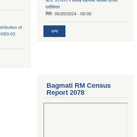
आ.व. ०८०/०८१ बैशाख महिनाको आर्थिक प्रगति
प्रतिवेदन
मिति:
05/20/2024 - 00:00
tribution of
अन्य
/083-03
Bagmati RM Census
Report 2078