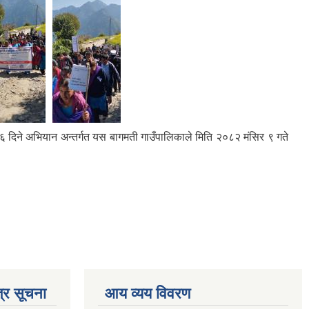
धको १६ दिने अभियान अन्तर्गत यस बागमती गाउँपालिकाले मिति २०८२ मंसिर ९ गते
्र सूचना
आय व्यय विवरण