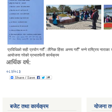
प्रविधिको सही प्रयोग गरौँ : लैंगिक हिंसा अन्त्य गरौँ” भन्ने राष्ट्रिय न
आयोजना गरेको प्रभातफेरी कार्यक्रम
आर्थिक वर्ष:
०८२/०८३
बजेट तथा कार्यक्रम
योजना त