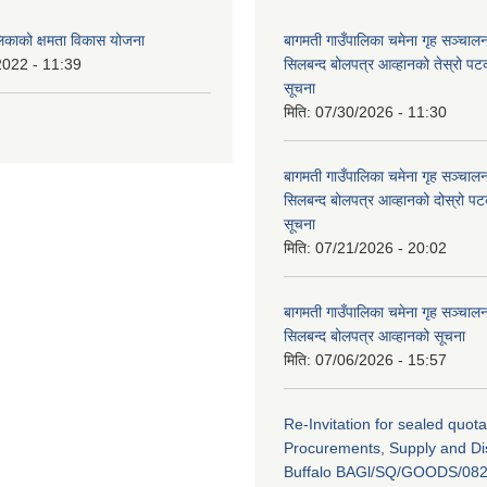
लिकाको क्षमता विकास योजना
बागमती गाउँपालिका चमेना गृह सञ्चालन 
2022 - 11:39
सिलबन्द बोलपत्र आव्हानको तेस्रो प
सूचना
मिति:
07/30/2026 - 11:30
बागमती गाउँपालिका चमेना गृह सञ्चालन 
सिलबन्द बोलपत्र आव्हानको दोस्रो प
सूचना
मिति:
07/21/2026 - 20:02
बागमती गाउँपालिका चमेना गृह सञ्चालन 
सिलबन्द बोलपत्र आव्हानको सूचना
मिति:
07/06/2026 - 15:57
Re-Invitation for sealed quota
Procurements, Supply and Dis
Buffalo BAGl/SQ/GOODS/082