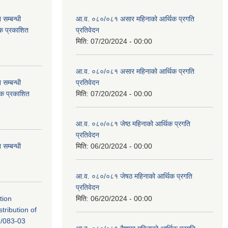
सम्बन्धी
आ.व. ०८०/०८१ असार महिनाको आर्थिक प्रगति
टक प्रकाशित
प्रतिवेदन
मिति:
07/20/2024 - 00:00
आ.व. ०८०/०८१ असार महिनाको आर्थिक प्रगति
सम्बन्धी
प्रतिवेदन
टक प्रकाशित
मिति:
07/20/2024 - 00:00
आ.व. ०८०/०८१ जेष्ठ महिनाको आर्थिक प्रगति
प्रतिवेदन
सम्बन्धी
मिति:
06/20/2024 - 00:00
आ.व. ०८०/०८१ जेषठ महिनाको आर्थिक प्रगति
प्रतिवेदन
tion
मिति:
06/20/2024 - 00:00
tribution of
/083-03