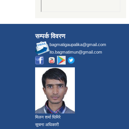
सम्पर्क विवरण
bagmatigaupalika@gmail.com
ito.bagmatimun@gmail.com
मिलन शर्मा घिमिरे
सूचना अधिकारी