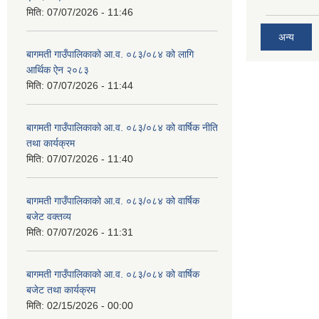
मिति:
07/07/2026 - 11:46
अन्य
बागमती गाउँपालिकाको आ.व. ०८३/०८४ को लागि
आर्थिक ऐन २०८३
मिति:
07/07/2026 - 11:44
बागमती गाउँपालिकाको आ.व. ०८३/०८४ को वार्षिक नीति
तथा कार्यक्रम
मिति:
07/07/2026 - 11:40
बागमती गाउँपालिकाको आ.व. ०८३/०८४ को वार्षिक
बजेट वक्तव्य
मिति:
07/07/2026 - 11:31
बागमती गाउँपालिकाको आ.व. ०८३/०८४ को वार्षिक
बजेट तथा कार्यक्रम
मिति:
02/15/2026 - 00:00