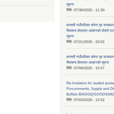
सूचना
मिति:
07/30/2026 - 11:30
बागमती गाउँपालिका चमेना गृह सञ्चालन 
सिलबन्द बोलपत्र आव्हानको दोस्रो प
सूचना
मिति:
07/21/2026 - 20:02
बागमती गाउँपालिका चमेना गृह सञ्चालन 
सिलबन्द बोलपत्र आव्हानको सूचना
मिति:
07/06/2026 - 15:57
Re-Invitation for sealed quota
Procurements, Supply and Dis
Buffalo BAGl/SQ/GOODS/082
मिति:
07/03/2026 - 13:52