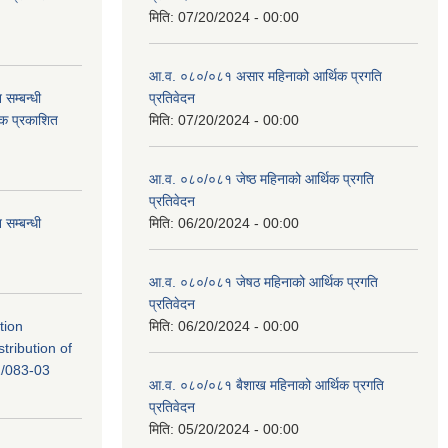
मिति:
07/20/2024 - 00:00
आ.व. ०८०/०८१ असार महिनाको आर्थिक प्रगति
सम्बन्धी
प्रतिवेदन
टक प्रकाशित
मिति:
07/20/2024 - 00:00
आ.व. ०८०/०८१ जेष्ठ महिनाको आर्थिक प्रगति
प्रतिवेदन
सम्बन्धी
मिति:
06/20/2024 - 00:00
आ.व. ०८०/०८१ जेषठ महिनाको आर्थिक प्रगति
प्रतिवेदन
tion
मिति:
06/20/2024 - 00:00
tribution of
/083-03
आ.व. ०८०/०८१ बैशाख महिनाको आर्थिक प्रगति
प्रतिवेदन
मिति:
05/20/2024 - 00:00