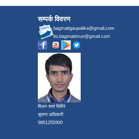
सम्पर्क विवरण
bagmatigaupalika@gmail.com
ito.bagmatimun@gmail.com
मिलन शर्मा घिमिरे
सूचना अधिकारी
9851255900