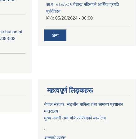
आ.व. ०८०/०८१ बैशाख महिनाको आर्थिक प्रगति
प्रतिवेदन
मिति:
05/20/2024 - 00:00
tribution of
अन्य
/083-03
महत्वपूर्ण लिङ्कहरू
नेपाल सरकार, सङ्घीय मामिला तथा सामान्य प्रशासन
मन्त्रालय
मुख्य मन्त्री तथा मन्त्रिपरिषदको कार्यालय
,
बागमती प्रदेश