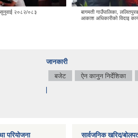
बागमती गाउँपालिका, ललितपुरका डा.
आकाश अधिकारीको विदाइ कार्यक्रम
जानकारी
बजेट
ऐन कानुन निर्देशिका
था परियोजना
सार्वजनिक खरिद/बोलपत