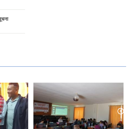
सूचना