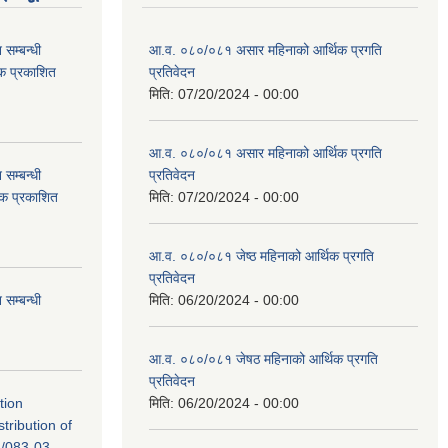
सम्बन्धी
आ.व. ०८०/०८१ असार महिनाको आर्थिक प्रगति
टक प्रकाशित
प्रतिवेदन
मिति:
07/20/2024 - 00:00
आ.व. ०८०/०८१ असार महिनाको आर्थिक प्रगति
सम्बन्धी
प्रतिवेदन
टक प्रकाशित
मिति:
07/20/2024 - 00:00
आ.व. ०८०/०८१ जेष्ठ महिनाको आर्थिक प्रगति
प्रतिवेदन
सम्बन्धी
मिति:
06/20/2024 - 00:00
आ.व. ०८०/०८१ जेषठ महिनाको आर्थिक प्रगति
प्रतिवेदन
tion
मिति:
06/20/2024 - 00:00
tribution of
/083-03