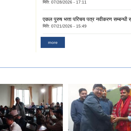
मिति:
07/28/2026 - 17:11
एकल पुरुष भत्ता परिचय पत्र नवीकरण सम्बन्धी 
मिति:
07/21/2026 - 15:49
more