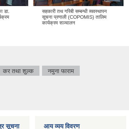
सहकारी तथ गरिबी सम्बन्धी व्यवस्थापन
सहकारी तथ गरिबी सम
सूचना प्रणाली (COPOMIS) तालिम
सूचना प्रणाली (
कार्यक्रम सञ्चालन
कार्यक्रम
कर तथा शुल्क
नमुना फाराम
्र सूचना
आय व्यय विवरण