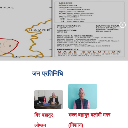
जन प्रतिनिधि
भक्त बहादुर दर्लामी मगर
बिर बहादुर
(निशान)
लोप्चन