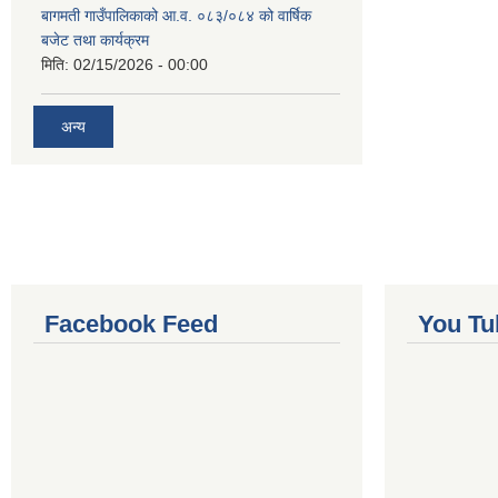
बागमती गाउँपालिकाको आ.व. ०८३/०८४ को वार्षिक
बजेट तथा कार्यक्रम
मिति:
02/15/2026 - 00:00
अन्य
Facebook Feed
You Tu