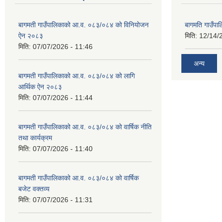
बागमती गाउँपालिकाको आ.व. ०८३/०८४ को विनियोजन
बागमति गाउँपा
ऐन २०८३
मिति:
12/14/
मिति:
07/07/2026 - 11:46
अन्य
बागमती गाउँपालिकाको आ.व. ०८३/०८४ को लागि
आर्थिक ऐन २०८३
मिति:
07/07/2026 - 11:44
बागमती गाउँपालिकाको आ.व. ०८३/०८४ को वार्षिक नीति
तथा कार्यक्रम
मिति:
07/07/2026 - 11:40
बागमती गाउँपालिकाको आ.व. ०८३/०८४ को वार्षिक
बजेट वक्तव्य
मिति:
07/07/2026 - 11:31