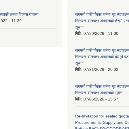
लिकाको क्षमता विकास योजना
बागमती गाउँपालिका चमेना गृह सञ्चालन 
2022 - 11:39
सिलबन्द बोलपत्र आव्हानको तेस्रो प
सूचना
मिति:
07/30/2026 - 11:30
बागमती गाउँपालिका चमेना गृह सञ्चालन 
सिलबन्द बोलपत्र आव्हानको दोस्रो प
सूचना
मिति:
07/21/2026 - 20:02
बागमती गाउँपालिका चमेना गृह सञ्चालन 
सिलबन्द बोलपत्र आव्हानको सूचना
मिति:
07/06/2026 - 15:57
Re-Invitation for sealed quota
Procurements, Supply and Dis
Buffalo BAGl/SQ/GOODS/082