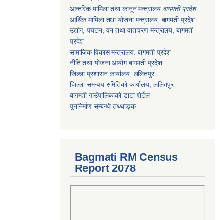
आन्तरिक मामिला तथा कानून मन्त्रालय
बागमती प्रदेश
आर्थिक मामिला तथा योजना मन्त्रालय
, बागमती प्रदेश
उद्योग, पर्यटन, वन तथा वातावरण मन्त्रालय
, बागमती
प्रदेश
सामाजिक विकास मन्त्रालय
, बागमती प्रदेश
नीति तथा योजना आयोग बागमती प्रदेश
जिल्ला प्रशासन कार्यालय, ललितपुर
जिल्ला समन्वय समितिको कार्यालय, ललितपुर
बागमती गाउँपालिकाकाे डाटा पाेर्टल
पूननिर्माण सम्बन्धी तथ्थाङ्क
Bagmati RM Census
Report 2078