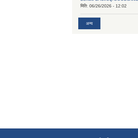
मिति:
06/26/2026 - 12:02
अन्य