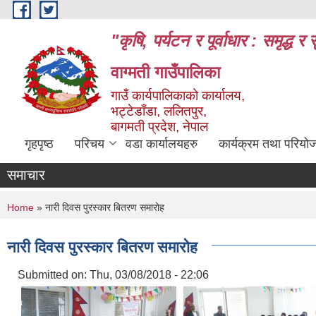
Skip to main content
"कृषि, पर्यटन र पूर्वाधार : समृद्
वाग्मती गाउँपालिका
गाउँ कार्यपालिकाको कार्यालय,
भट्टेडाँडा, ललितपुर,
बागमती प्रदेश, नेपाल
गृहपृष्ठ
परिचय
वडा कार्यालयहरु
कार्यक्रम तथा परियो
समाचार
You are here
Home
» नारी दिवस पुरस्कार बितरण समारोह
नारी दिवस पुरस्कार बितरण समारोह
Submitted on:
Thu, 03/08/2018 - 22:06