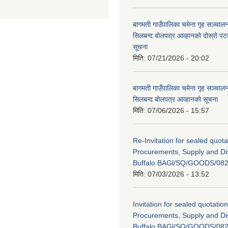
बागमती गाउँपालिका चमेना गृह सञ्चालन 
सिलबन्द बोलपत्र आव्हानको दोस्रो प
सूचना
मिति:
07/21/2026 - 20:02
बागमती गाउँपालिका चमेना गृह सञ्चालन 
सिलबन्द बोलपत्र आव्हानको सूचना
मिति:
07/06/2026 - 15:57
Re-Invitation for sealed quota
Procurements, Supply and Dis
Buffalo BAGl/SQ/GOODS/082
मिति:
07/03/2026 - 13:52
Invitation for sealed quotation
Procurements, Supply and Dis
Buffalo BAGl/SQ/GOODS/082