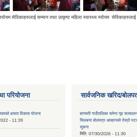
स्वोयम सेविकाहरुलाई सम्मान तथा उत्कृष्ट महिला स्वास्थ्य स्वोयम सेविकाहरुला
था परियोजना
सार्वजनिक खरिद/बोलपत
लिकाको क्षमता विकास योजना
बागमती गाउँपालिका चमेना गृह सञ्चालन 
2022 - 11:39
सिलबन्द बोलपत्र आव्हानको तेस्रो प
सूचना
मिति:
07/30/2026 - 11:30