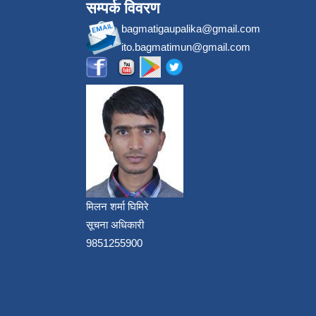
सम्पर्क विवरण
bagmatigaupalika@gmail.com
ito.bagmatimun@gmail.com
मिलन शर्मा घिमिरे
सूचना अधिकारी
9851255900