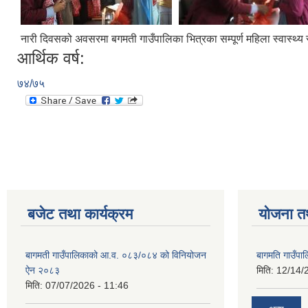
नारी दिवसको अवसरमा बगमती गाउँपालिका भित्रका सम्पूर्ण महिला स्वास्थ्य 
आर्थिक वर्ष:
७४/७५
बजेट तथा कार्यक्रम
योजना त
बागमती गाउँपालिकाको आ.व. ०८३/०८४ को विनियोजन
बागमति गाउँपा
ऐन २०८३
मिति:
12/14/
मिति:
07/07/2026 - 11:46