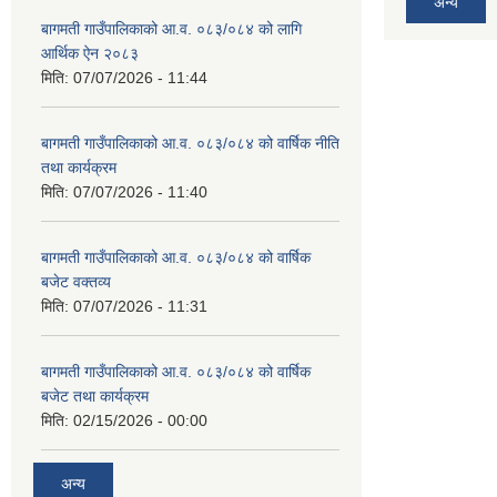
अन्य
बागमती गाउँपालिकाको आ.व. ०८३/०८४ को लागि
आर्थिक ऐन २०८३
मिति:
07/07/2026 - 11:44
बागमती गाउँपालिकाको आ.व. ०८३/०८४ को वार्षिक नीति
तथा कार्यक्रम
मिति:
07/07/2026 - 11:40
बागमती गाउँपालिकाको आ.व. ०८३/०८४ को वार्षिक
बजेट वक्तव्य
मिति:
07/07/2026 - 11:31
बागमती गाउँपालिकाको आ.व. ०८३/०८४ को वार्षिक
बजेट तथा कार्यक्रम
मिति:
02/15/2026 - 00:00
अन्य