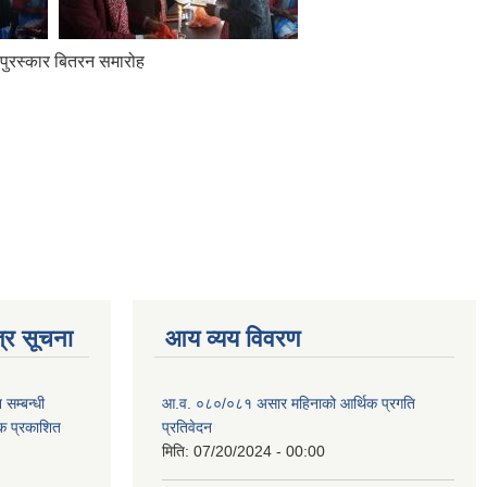
ई पुरस्कार बितरन समारोह
्र सूचना
आय व्यय विवरण
सम्बन्धी
आ.व. ०८०/०८१ असार महिनाको आर्थिक प्रगति
टक प्रकाशित
प्रतिवेदन
मिति:
07/20/2024 - 00:00