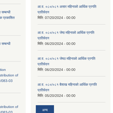
आ.व. ०८०/०८१ असार महिनाको आर्थिक प्रगति
सम्बन्धी
प्रतिवेदन
टक प्रकाशित
मिति:
07/20/2024 - 00:00
आ.व. ०८०/०८१ जेष्ठ महिनाको आर्थिक प्रगति
प्रतिवेदन
सम्बन्धी
मिति:
06/20/2024 - 00:00
आ.व. ०८०/०८१ जेषठ महिनाको आर्थिक प्रगति
प्रतिवेदन
tion
मिति:
06/20/2024 - 00:00
tribution of
/083-03
आ.व. ०८०/०८१ बैशाख महिनाको आर्थिक प्रगति
प्रतिवेदन
मिति:
05/20/2024 - 00:00
tribution of
अन्य
/083-03