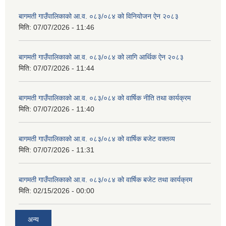
बागमती गाउँपालिकाको आ.व. ०८३/०८४ को विनियोजन ऐन २०८३
मिति:
07/07/2026 - 11:46
बागमती गाउँपालिकाको आ.व. ०८३/०८४ को लागि आर्थिक ऐन २०८३
मिति:
07/07/2026 - 11:44
बागमती गाउँपालिकाको आ.व. ०८३/०८४ को वार्षिक नीति तथा कार्यक्रम
मिति:
07/07/2026 - 11:40
बागमती गाउँपालिकाको आ.व. ०८३/०८४ को वार्षिक बजेट वक्तव्य
मिति:
07/07/2026 - 11:31
बागमती गाउँपालिकाको आ.व. ०८३/०८४ को वार्षिक बजेट तथा कार्यक्रम
मिति:
02/15/2026 - 00:00
अन्य