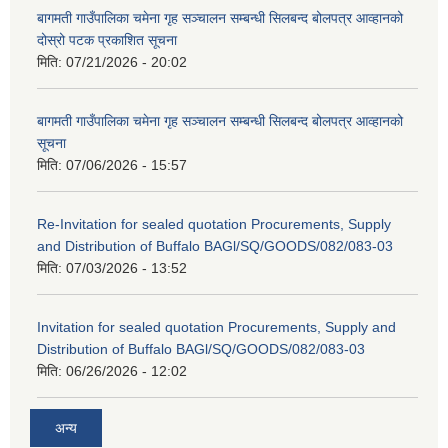
बागमती गाउँपालिका चमेना गृह सञ्चालन सम्बन्धी सिलबन्द बोलपत्र आव्हानको
दोस्रो पटक प्रकाशित सूचना
मिति:
07/21/2026 - 20:02
बागमती गाउँपालिका चमेना गृह सञ्चालन सम्बन्धी सिलबन्द बोलपत्र आव्हानको
सूचना
मिति:
07/06/2026 - 15:57
Re-Invitation for sealed quotation Procurements, Supply
and Distribution of Buffalo BAGl/SQ/GOODS/082/083-03
मिति:
07/03/2026 - 13:52
Invitation for sealed quotation Procurements, Supply and
Distribution of Buffalo BAGl/SQ/GOODS/082/083-03
मिति:
06/26/2026 - 12:02
अन्य