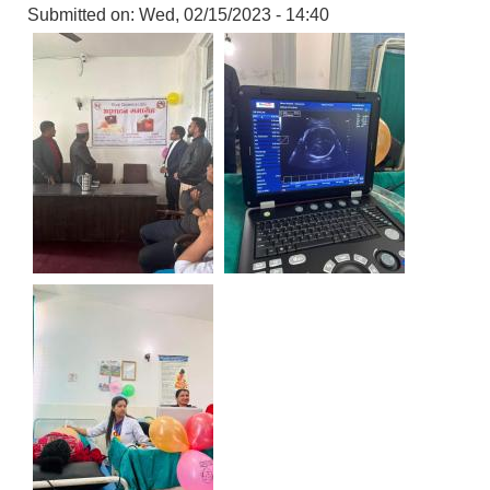
Submitted on:
Wed, 02/15/2023 - 14:40