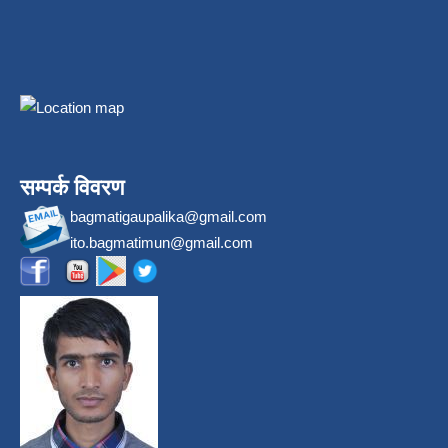
सम्पर्क विवरण
bagmatigaupalika@gmail.com
ito.bagmatimun@gmail.com