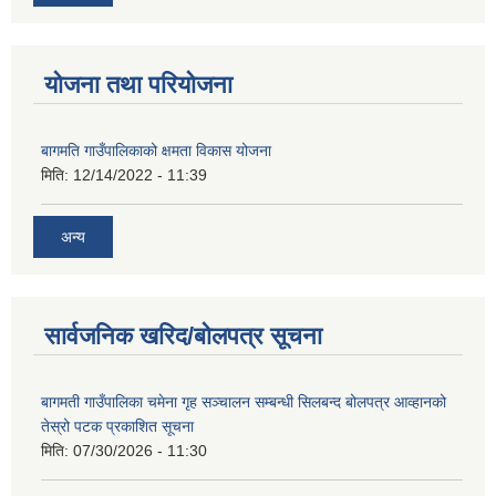
योजना तथा परियोजना
बागमति गाउँपालिकाको क्षमता विकास योजना
मिति:
12/14/2022 - 11:39
अन्य
सार्वजनिक खरिद/बोलपत्र सूचना
बागमती गाउँपालिका चमेना गृह सञ्चालन सम्बन्धी सिलबन्द बोलपत्र आव्हानको
तेस्रो पटक प्रकाशित सूचना
मिति:
07/30/2026 - 11:30