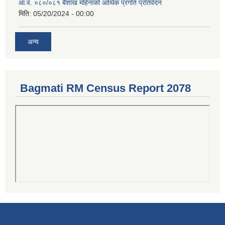
आ.व. ०८०/०८१ बैशाख महिनाको आर्थिक प्रगति प्रतिवेदन
मिति:
05/20/2024 - 00:00
अन्य
Bagmati RM Census Report 2078