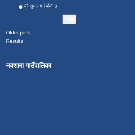
धेरै सुधार गर्न बाँकी छ
Older polls
Results
नक्शामा गाउँपालिका