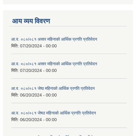
आय व्यय विवरण
आ.व. ०८०/०८१ असार महिनाको आर्थिक प्रगति प्रतिवेदन
मिति:
07/20/2024 - 00:00
आ.व. ०८०/०८१ असार महिनाको आर्थिक प्रगति प्रतिवेदन
मिति:
07/20/2024 - 00:00
आ.व. ०८०/०८१ जेष्ठ महिनाको आर्थिक प्रगति प्रतिवेदन
मिति:
06/20/2024 - 00:00
आ.व. ०८०/०८१ जेषठ महिनाको आर्थिक प्रगति प्रतिवेदन
मिति:
06/20/2024 - 00:00