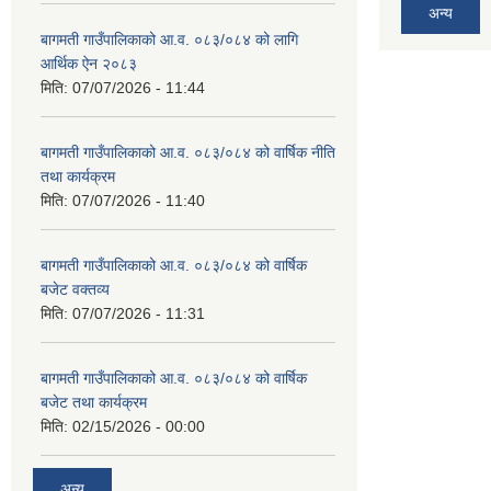
अन्य
बागमती गाउँपालिकाको आ.व. ०८३/०८४ को लागि
आर्थिक ऐन २०८३
मिति:
07/07/2026 - 11:44
बागमती गाउँपालिकाको आ.व. ०८३/०८४ को वार्षिक नीति
तथा कार्यक्रम
मिति:
07/07/2026 - 11:40
बागमती गाउँपालिकाको आ.व. ०८३/०८४ को वार्षिक
बजेट वक्तव्य
मिति:
07/07/2026 - 11:31
बागमती गाउँपालिकाको आ.व. ०८३/०८४ को वार्षिक
बजेट तथा कार्यक्रम
मिति:
02/15/2026 - 00:00
अन्य