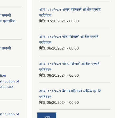
आ.व. ०८०/०८१ असार महिनाको आर्थिक प्रगति
सम्बन्धी
प्रतिवेदन
टक प्रकाशित
मिति:
07/20/2024 - 00:00
आ.व. ०८०/०८१ जेष्ठ महिनाको आर्थिक प्रगति
प्रतिवेदन
सम्बन्धी
मिति:
06/20/2024 - 00:00
आ.व. ०८०/०८१ जेषठ महिनाको आर्थिक प्रगति
प्रतिवेदन
tion
मिति:
06/20/2024 - 00:00
tribution of
/083-03
आ.व. ०८०/०८१ बैशाख महिनाको आर्थिक प्रगति
प्रतिवेदन
मिति:
05/20/2024 - 00:00
tribution of
अन्य