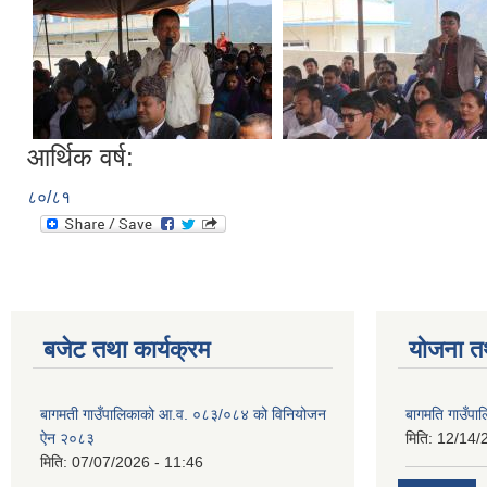
आर्थिक वर्ष:
८०/८१
बजेट तथा कार्यक्रम
योजना त
बागमती गाउँपालिकाको आ.व. ०८३/०८४ को विनियोजन
बागमति गाउँपा
ऐन २०८३
मिति:
12/14/
मिति:
07/07/2026 - 11:46