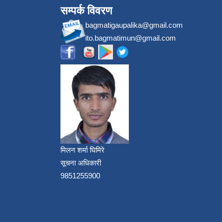
सम्पर्क विवरण
bagmatigaupalika@gmail.com
ito.bagmatimun@gmail.com
मिलन शर्मा घिमिरे
सूचना अधिकारी
9851255900