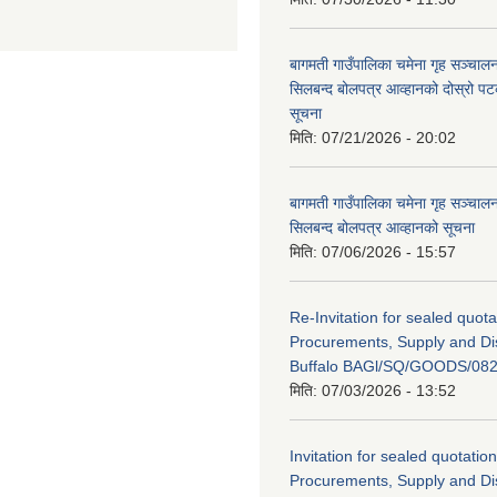
बागमती गाउँपालिका चमेना गृह सञ्चालन 
सिलबन्द बोलपत्र आव्हानको दोस्रो प
सूचना
मिति:
07/21/2026 - 20:02
बागमती गाउँपालिका चमेना गृह सञ्चालन 
सिलबन्द बोलपत्र आव्हानको सूचना
मिति:
07/06/2026 - 15:57
Re-Invitation for sealed quota
Procurements, Supply and Dis
Buffalo BAGl/SQ/GOODS/082
मिति:
07/03/2026 - 13:52
Invitation for sealed quotation
Procurements, Supply and Dis