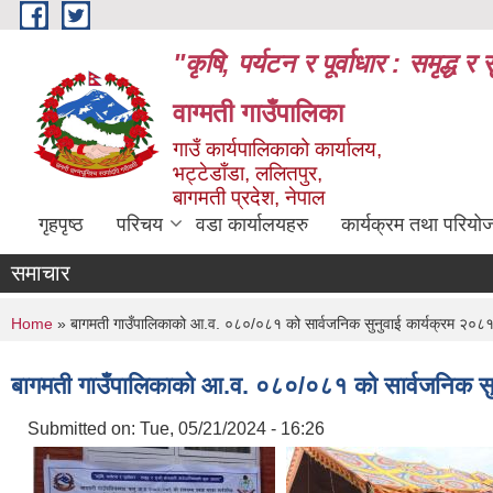
Skip to main content
"कृषि, पर्यटन र पूर्वाधार : समृद्
वाग्मती गाउँपालिका
गाउँ कार्यपालिकाको कार्यालय,
भट्टेडाँडा, ललितपुर,
बागमती प्रदेश, नेपाल
गृहपृष्ठ
परिचय
वडा कार्यालयहरु
कार्यक्रम तथा परियो
समाचार
You are here
Home
» बागमती गाउँपालिकाको आ.व. ०८०/०८१ को सार्वजनिक सुनुवाई कार्यक्रम २०
बागमती गाउँपालिकाको आ.व. ०८०/०८१ को सार्वजनिक स
Submitted on:
Tue, 05/21/2024 - 16:26