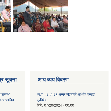
्र सूचना
आय व्यय विवरण
सम्बन्धी
आ.व. ०८०/०८१ असार महिनाको आर्थिक प्रगति
टक प्रकाशित
प्रतिवेदन
मिति:
07/20/2024 - 00:00