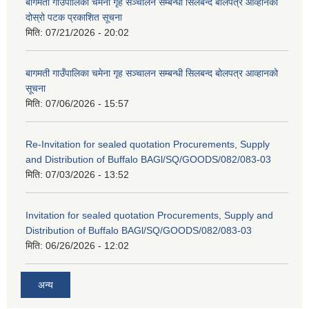
बागमती गाउँपालिका चमेना गृह सञ्चालन सम्बन्धी सिलबन्द बोलपत्र आव्हानको
दोस्रो पटक प्रकाशित सूचना
मिति:
07/21/2026 - 20:02
बागमती गाउँपालिका चमेना गृह सञ्चालन सम्बन्धी सिलबन्द बोलपत्र आव्हानको
सूचना
मिति:
07/06/2026 - 15:57
Re-Invitation for sealed quotation Procurements, Supply
and Distribution of Buffalo BAGl/SQ/GOODS/082/083-03
मिति:
07/03/2026 - 13:52
Invitation for sealed quotation Procurements, Supply and
Distribution of Buffalo BAGl/SQ/GOODS/082/083-03
मिति:
06/26/2026 - 12:02
अन्य