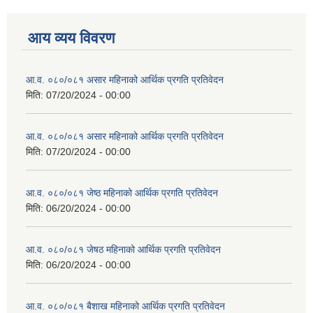
आय व्यय विवरण
आ.व. ०८०/०८१ असार महिनाको आर्थिक प्रगति प्रतिवेदन
मिति:
07/20/2024 - 00:00
आ.व. ०८०/०८१ असार महिनाको आर्थिक प्रगति प्रतिवेदन
मिति:
07/20/2024 - 00:00
आ.व. ०८०/०८१ जेष्ठ महिनाको आर्थिक प्रगति प्रतिवेदन
मिति:
06/20/2024 - 00:00
आ.व. ०८०/०८१ जेषठ महिनाको आर्थिक प्रगति प्रतिवेदन
मिति:
06/20/2024 - 00:00
आ.व. ०८०/०८१ बैशाख महिनाको आर्थिक प्रगति प्रतिवेदन