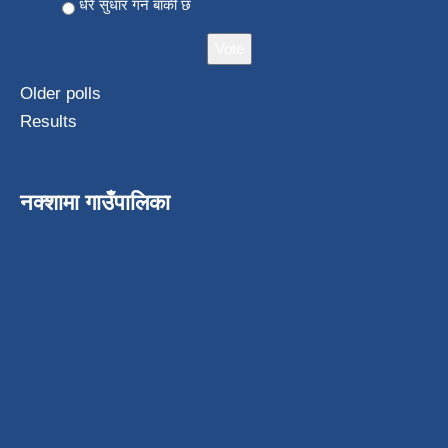
धेरै सुधार गर्न बाँकी छ
Older polls
Results
नक्शामा गाउँपालिका