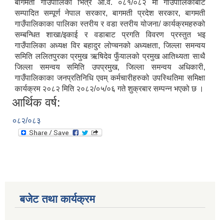
बागमती गाउँपालिका भित्र आ.व. ०८१/०८२ मा गाउँपालिकाबाट
सम्पादित सम्पूर्ण नेपाल सरकार, बागमती प्रदेश सरकार, बागमती
गाउँपालिकाका पालिका स्तरीय र वडा स्तरीय योजना/ कार्यक्रमहरुको
सम्बन्धित शाखा/इकाई र वडाबाट प्रगति विवरण प्रस्तुत भइ
गाउँपालिका अध्यक्ष विर बहादुर लोप्चनको अध्यक्षता, जिल्ला समन्वय
समिति ललितपुरका प्रमुख ऋषिदेव फुँयालको प्रमुख आतिथ्यता साथै
जिल्ला समन्वय समिति उपप्रमुख, जिल्ला समन्वय अधिकारी,
गाउँपालिकाका जनप्रतिनिधि एवम् कर्मचारीहरुको उपस्थितिमा समिक्षा
कार्यक्रम २०८२ मिति २०८२/०५/०६ गते शुक्रबार सम्पन्न भएको छ ।
आर्थिक वर्ष:
०८२/०८३
बजेट तथा कार्यक्रम