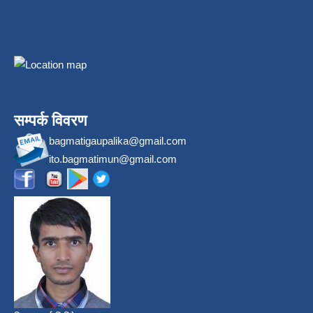
सम्पर्क विवरण
bagmatigaupalika@gmail.com
ito.bagmatimun@gmail.com