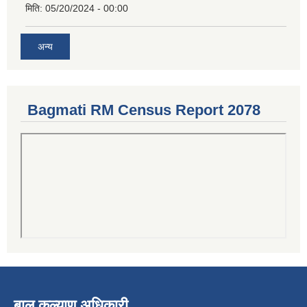
मिति:
05/20/2024 - 00:00
अन्य
Bagmati RM Census Report 2078
बाल कल्याण अधिकारी