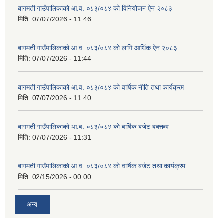
बागमती गाउँपालिकाको आ.व. ०८३/०८४ को विनियोजन ऐन २०८३
मिति:
07/07/2026 - 11:46
बागमती गाउँपालिकाको आ.व. ०८३/०८४ को लागि आर्थिक ऐन २०८३
मिति:
07/07/2026 - 11:44
बागमती गाउँपालिकाको आ.व. ०८३/०८४ को वार्षिक नीति तथा कार्यक्रम
मिति:
07/07/2026 - 11:40
बागमती गाउँपालिकाको आ.व. ०८३/०८४ को वार्षिक बजेट वक्तव्य
मिति:
07/07/2026 - 11:31
बागमती गाउँपालिकाको आ.व. ०८३/०८४ को वार्षिक बजेट तथा कार्यक्रम
मिति:
02/15/2026 - 00:00
अन्य