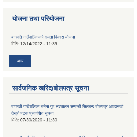
योजना तथा परियोजना
बागमति गाउँपालिकाको क्षमता विकास योजना
मिति:
12/14/2022 - 11:39
अन्य
सार्वजनिक खरिद/बोलपत्र सूचना
बागमती गाउँपालिका चमेना गृह सञ्चालन सम्बन्धी सिलबन्द बोलपत्र आव्हानको
तेस्रो पटक प्रकाशित सूचना
मिति:
07/30/2026 - 11:30