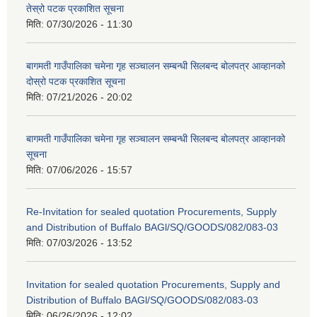
तेस्रो पटक प्रकाशित सूचना
मिति:
07/30/2026 - 11:30
बागमती गाउँपालिका चमेना गृह सञ्चालन सम्बन्धी सिलबन्द बोलपत्र आव्हानको
दोस्रो पटक प्रकाशित सूचना
मिति:
07/21/2026 - 20:02
बागमती गाउँपालिका चमेना गृह सञ्चालन सम्बन्धी सिलबन्द बोलपत्र आव्हानको
सूचना
मिति:
07/06/2026 - 15:57
Re-Invitation for sealed quotation Procurements, Supply
and Distribution of Buffalo BAGl/SQ/GOODS/082/083-03
मिति:
07/03/2026 - 13:52
Invitation for sealed quotation Procurements, Supply and
Distribution of Buffalo BAGl/SQ/GOODS/082/083-03
मिति:
06/26/2026 - 12:02