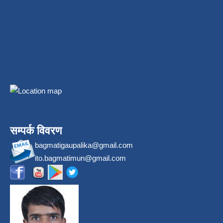
सम्पर्क विवरण
bagmatigaupalika@gmail.com
ito.bagmatimun@gmail.com