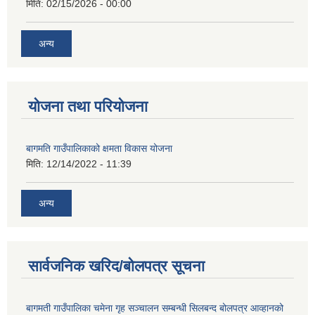
मिति:
02/15/2026 - 00:00
अन्य
योजना तथा परियोजना
बागमति गाउँपालिकाको क्षमता विकास योजना
मिति:
12/14/2022 - 11:39
अन्य
सार्वजनिक खरिद/बोलपत्र सूचना
बागमती गाउँपालिका चमेना गृह सञ्चालन सम्बन्धी सिलबन्द बोलपत्र आव्हानको