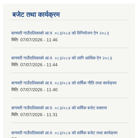
बजेट तथा कार्यक्रम
बागमती गाउँपालिकाको आ.व. ०८३/०८४ को विनियोजन ऐन २०८३
मिति:
07/07/2026 - 11:46
बागमती गाउँपालिकाको आ.व. ०८३/०८४ को लागि आर्थिक ऐन २०८३
मिति:
07/07/2026 - 11:44
बागमती गाउँपालिकाको आ.व. ०८३/०८४ को वार्षिक नीति तथा कार्यक्रम
मिति:
07/07/2026 - 11:40
बागमती गाउँपालिकाको आ.व. ०८३/०८४ को वार्षिक बजेट वक्तव्य
मिति:
07/07/2026 - 11:31
बागमती गाउँपालिकाको आ.व. ०८३/०८४ को वार्षिक बजेट तथा कार्यक्रम