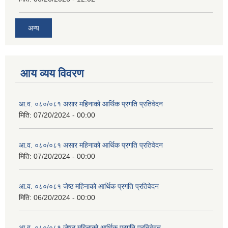
अन्य
आय व्यय विवरण
आ.व. ०८०/०८१ असार महिनाको आर्थिक प्रगति प्रतिवेदन
मिति:
07/20/2024 - 00:00
आ.व. ०८०/०८१ असार महिनाको आर्थिक प्रगति प्रतिवेदन
मिति:
07/20/2024 - 00:00
आ.व. ०८०/०८१ जेष्ठ महिनाको आर्थिक प्रगति प्रतिवेदन
मिति:
06/20/2024 - 00:00
आ.व. ०८०/०८१ जेषठ महिनाको आर्थिक प्रगति प्रतिवेदन