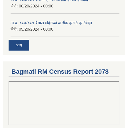
मिति:
06/20/2024 - 00:00
आ.व. ०८०/०८१ बैशाख महिनाको आर्थिक प्रगति प्रतिवेदन
मिति:
05/20/2024 - 00:00
अन्य
Bagmati RM Census Report 2078