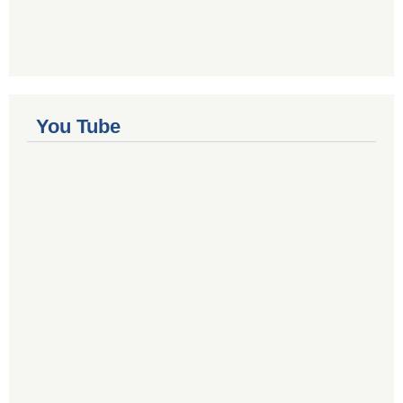
You Tube