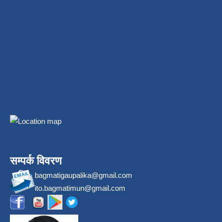
सम्पर्क विवरण
bagmatigaupalika@gmail.com
ito.bagmatimun@gmail.com