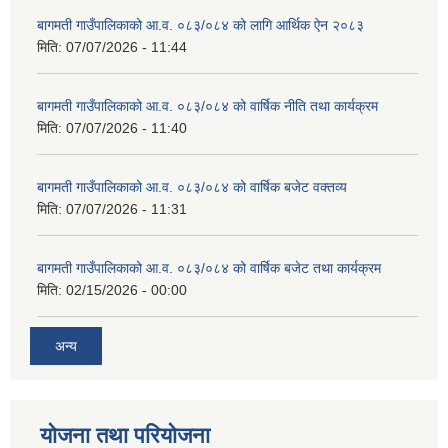
बागमती गाउँपालिकाको आ.व. ०८३/०८४ को लागि आर्थिक ऐन २०८३
मिति:
07/07/2026 - 11:44
बागमती गाउँपालिकाको आ.व. ०८३/०८४ को वार्षिक नीति तथा कार्यक्रम
मिति:
07/07/2026 - 11:40
बागमती गाउँपालिकाको आ.व. ०८३/०८४ को वार्षिक बजेट वक्तव्य
मिति:
07/07/2026 - 11:31
बागमती गाउँपालिकाको आ.व. ०८३/०८४ को वार्षिक बजेट तथा कार्यक्रम
मिति:
02/15/2026 - 00:00
अन्य
योजना तथा परियोजना