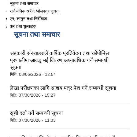
सूचना तथा समाचार
सार्वजनिक खरीद /बोलपत्र सूचना
एन, कानुन तथा निर्देशिका
कर तथा शुल्कहरु
सूचना तथा समाचार
सहकारी संस्थाहरुले वार्षिक प्रतिवेदन तथा कोपोमिस
प्रणालीमा आवद्ध भई विवरण अध्यावधिक गर्ने सम्बन्धी
सूचना
मिति:
08/06/2026 - 12:54
लेखा परीक्षणका लागि आशय पत्र पेश गर्ने सम्बन्धी सूचना
मिति:
07/30/2026 - 15:27
सूची दर्ता गर्ने सम्बन्धी सूचना
मिति:
07/30/2026 - 11:33