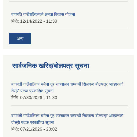
बागमति गाउँपालिकाको क्षमता विकास योजना
मिति:
12/14/2022 - 11:39
अन्य
सार्वजनिक खरिद/बोलपत्र सूचना
बागमती गाउँपालिका चमेना गृह सञ्चालन सम्बन्धी सिलबन्द बोलपत्र आव्हानको
तेस्रो पटक प्रकाशित सूचना
मिति:
07/30/2026 - 11:30
बागमती गाउँपालिका चमेना गृह सञ्चालन सम्बन्धी सिलबन्द बोलपत्र आव्हानको
दोस्रो पटक प्रकाशित सूचना
मिति:
07/21/2026 - 20:02