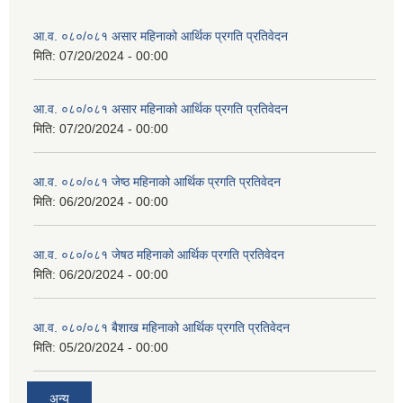
आ.व. ०८०/०८१ असार महिनाको आर्थिक प्रगति प्रतिवेदन
मिति:
07/20/2024 - 00:00
आ.व. ०८०/०८१ असार महिनाको आर्थिक प्रगति प्रतिवेदन
मिति:
07/20/2024 - 00:00
आ.व. ०८०/०८१ जेष्ठ महिनाको आर्थिक प्रगति प्रतिवेदन
मिति:
06/20/2024 - 00:00
आ.व. ०८०/०८१ जेषठ महिनाको आर्थिक प्रगति प्रतिवेदन
मिति:
06/20/2024 - 00:00
आ.व. ०८०/०८१ बैशाख महिनाको आर्थिक प्रगति प्रतिवेदन
मिति:
05/20/2024 - 00:00
अन्य