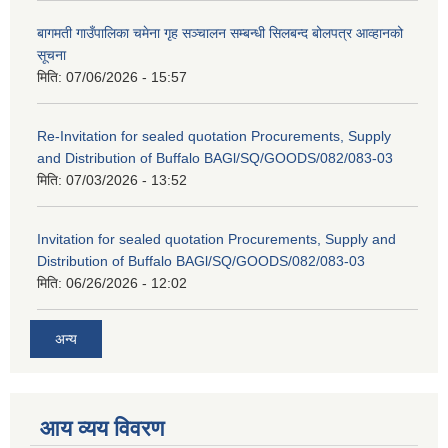
बागमती गाउँपालिका चमेना गृह सञ्चालन सम्बन्धी सिलबन्द बोलपत्र आव्हानको
सूचना
मिति:
07/06/2026 - 15:57
Re-Invitation for sealed quotation Procurements, Supply
and Distribution of Buffalo BAGl/SQ/GOODS/082/083-03
मिति:
07/03/2026 - 13:52
Invitation for sealed quotation Procurements, Supply and
Distribution of Buffalo BAGl/SQ/GOODS/082/083-03
मिति:
06/26/2026 - 12:02
अन्य
आय व्यय विवरण