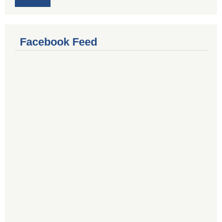
Facebook Feed