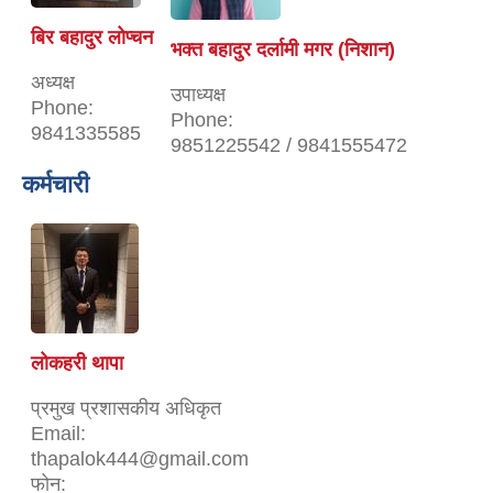
बिर बहादुर लोप्चन
भक्त बहादुर दर्लामी मगर (निशान)
अध्यक्ष
उपाध्यक्ष
Phone:
Phone:
9841335585
9851225542 / 9841555472
कर्मचारी
लोकहरी थापा
प्रमुख प्रशासकीय अधिकृत
Email:
thapalok444@gmail.com
फोन: