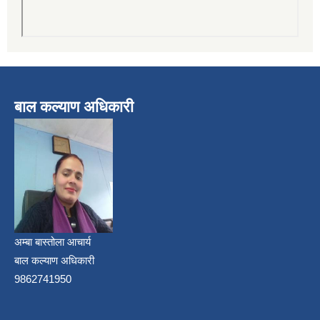
बाल कल्याण अधिकारी
अम्बा बास्तोला आचार्य
बाल कल्याण अधिकारी
9862741950