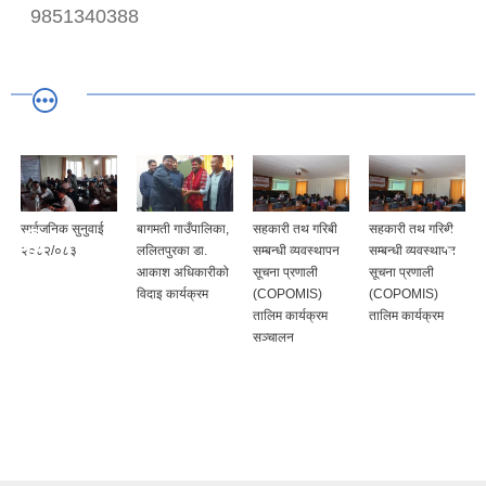
9851340388
सार्वजनिक सुनुवाई
बागमती गाउँपालिका,
सहकारी तथ गरिबी
सहकारी तथ गरिबी
२०८२/०८३
ललितपुरका डा.
सम्बन्धी व्यवस्थापन
सम्बन्धी व्यवस्थापन
आकाश अधिकारीको
सूचना प्रणाली
सूचना प्रणाली
विदाइ कार्यक्रम
(COPOMIS)
(COPOMIS)
तालिम कार्यक्रम
तालिम कार्यक्रम
सञ्चालन