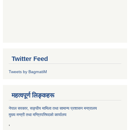
Twitter Feed
Tweets by BagmatiM
महत्वपूर्ण लिङ्कहरू
नेपाल सरकार, सङ्घीय मामिला तथा सामान्य प्रशासन मन्त्रालय
मुख्य मन्त्री तथा मन्त्रिपरिषदको कार्यालय
,