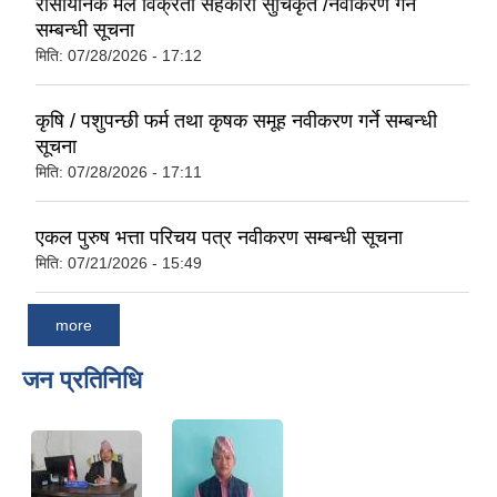
रासायनिक मल विक्रेता सहकारी सुचिकृत /नवीकरण गर्ने
सम्बन्धी सूचना
मिति:
07/28/2026 - 17:12
कृषि / पशुपन्छी फर्म तथा कृषक समूह नवीकरण गर्ने सम्बन्धी
सूचना
मिति:
07/28/2026 - 17:11
एकल पुरुष भत्ता परिचय पत्र नवीकरण सम्बन्धी सूचना
मिति:
07/21/2026 - 15:49
more
जन प्रतिनिधि