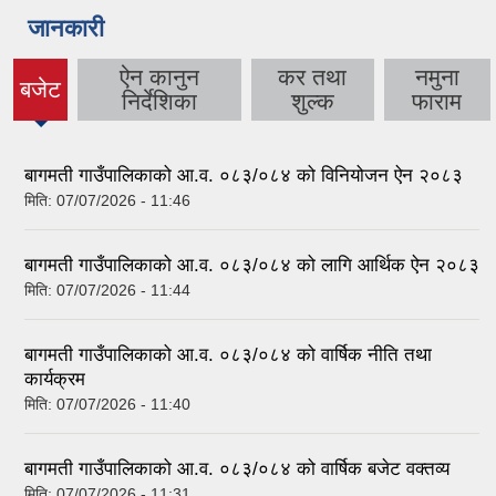
जानकारी
ऐन कानुन
कर तथा
नमुना
बजेट
(active
निर्देशिका
शुल्क
फाराम
tab)
बागमती गाउँपालिकाको आ.व. ०८३/०८४ को विनियोजन ऐन २०८३
मिति:
07/07/2026 - 11:46
बागमती गाउँपालिकाको आ.व. ०८३/०८४ को लागि आर्थिक ऐन २०८३
मिति:
07/07/2026 - 11:44
बागमती गाउँपालिकाको आ.व. ०८३/०८४ को वार्षिक नीति तथा
कार्यक्रम
मिति:
07/07/2026 - 11:40
बागमती गाउँपालिकाको आ.व. ०८३/०८४ को वार्षिक बजेट वक्तव्य
मिति:
07/07/2026 - 11:31