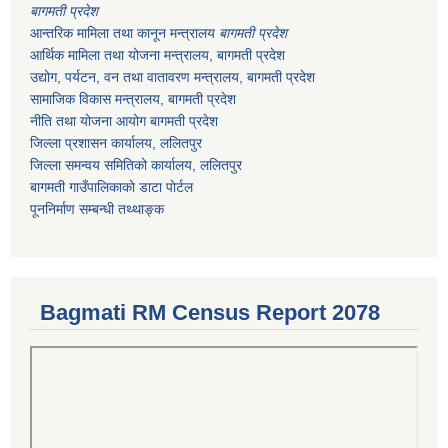
बागमती प्रदेश
आन्तरिक मामिला तथा कानून मन्त्रालय
बागमती प्रदेश
आर्थिक मामिला तथा योजना मन्त्रालय
, बागमती प्रदेश
उद्योग, पर्यटन, वन तथा वातावरण मन्त्रालय
, बागमती प्रदेश
सामाजिक विकास मन्त्रालय
, बागमती प्रदेश
नीति तथा योजना आयोग बागमती प्रदेश
जिल्ला प्रशासन कार्यालय, ललितपुर
जिल्ला समन्वय समितिको कार्यालय, ललितपुर
बागमती गाउँपालिकाकाे डाटा पाेर्टल
पूननिर्माण सम्बन्धी तथ्थाङ्क
Bagmati RM Census Report 2078