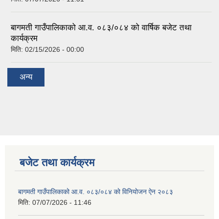
बागमती गाउँपालिकाको आ.व. ०८३/०८४ को वार्षिक बजेट तथा
कार्यक्रम
मिति:
02/15/2026 - 00:00
अन्य
बजेट तथा कार्यक्रम
बागमती गाउँपालिकाको आ.व. ०८३/०८४ को विनियोजन ऐन २०८३
मिति:
07/07/2026 - 11:46