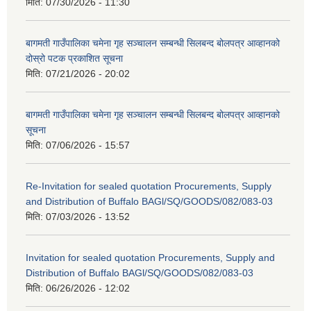
मिति:
07/30/2026 - 11:30
बागमती गाउँपालिका चमेना गृह सञ्चालन सम्बन्धी सिलबन्द बोलपत्र आव्हानको
दोस्रो पटक प्रकाशित सूचना
मिति:
07/21/2026 - 20:02
बागमती गाउँपालिका चमेना गृह सञ्चालन सम्बन्धी सिलबन्द बोलपत्र आव्हानको
सूचना
मिति:
07/06/2026 - 15:57
Re-Invitation for sealed quotation Procurements, Supply
and Distribution of Buffalo BAGl/SQ/GOODS/082/083-03
मिति:
07/03/2026 - 13:52
Invitation for sealed quotation Procurements, Supply and
Distribution of Buffalo BAGl/SQ/GOODS/082/083-03
मिति:
06/26/2026 - 12:02