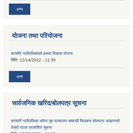
अन्य
योजना तथा परियोजना
बागमति गाउँपालिकाको क्षमता विकास योजना
मिति:
12/14/2022 - 11:39
अन्य
सार्वजनिक खरिद/बोलपत्र सूचना
बागमती गाउँपालिका चमेना गृह सञ्चालन सम्बन्धी सिलबन्द बोलपत्र आव्हानको
तेस्रो पटक प्रकाशित सूचना