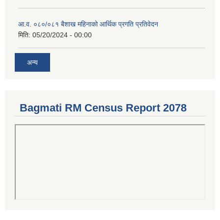
आ.व. ०८०/०८१ बैशाख महिनाको आर्थिक प्रगति प्रतिवेदन
मिति:
05/20/2024 - 00:00
अन्य
Bagmati RM Census Report 2078