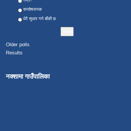
सन्ताेषजनक
धेरै सुधार गर्न बाँकी छ
Older polls
Results
नक्शामा गाउँपालिका