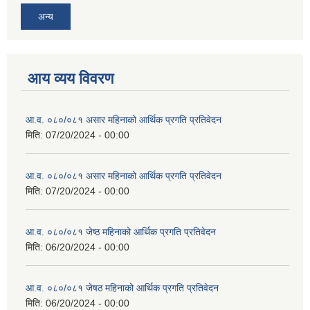
अन्य
आय व्यय विवरण
आ.व. ०८०/०८१ असार महिनाको आर्थिक प्रगति प्रतिवेदन
मिति:
07/20/2024 - 00:00
आ.व. ०८०/०८१ असार महिनाको आर्थिक प्रगति प्रतिवेदन
मिति:
07/20/2024 - 00:00
आ.व. ०८०/०८१ जेष्ठ महिनाको आर्थिक प्रगति प्रतिवेदन
मिति:
06/20/2024 - 00:00
आ.व. ०८०/०८१ जेषठ महिनाको आर्थिक प्रगति प्रतिवेदन
मिति:
06/20/2024 - 00:00