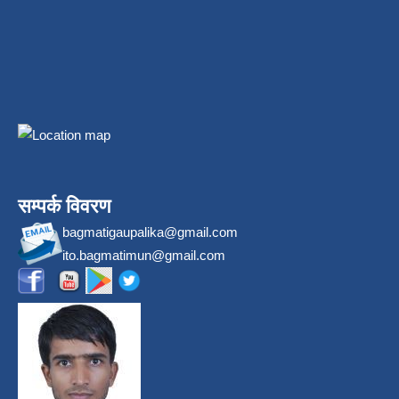
सम्पर्क विवरण
bagmatigaupalika@gmail.com
ito.bagmatimun@gmail.com