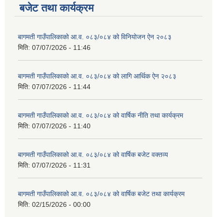
बजेट तथा कार्यक्रम
बागमती गाउँपालिकाको आ.व. ०८३/०८४ को विनियोजन ऐन २०८३
मिति:
07/07/2026 - 11:46
बागमती गाउँपालिकाको आ.व. ०८३/०८४ को लागि आर्थिक ऐन २०८३
मिति:
07/07/2026 - 11:44
बागमती गाउँपालिकाको आ.व. ०८३/०८४ को वार्षिक नीति तथा कार्यक्रम
मिति:
07/07/2026 - 11:40
बागमती गाउँपालिकाको आ.व. ०८३/०८४ को वार्षिक बजेट वक्तव्य
मिति:
07/07/2026 - 11:31
बागमती गाउँपालिकाको आ.व. ०८३/०८४ को वार्षिक बजेट तथा कार्यक्रम
मिति:
02/15/2026 - 00:00