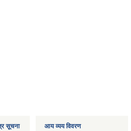
्र सूचना
आय व्यय विवरण