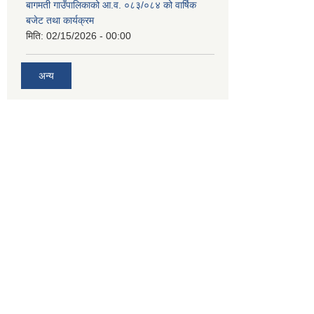
बागमती गाउँपालिकाको आ.व. ०८३/०८४ को वार्षिक
बजेट तथा कार्यक्रम
मिति:
02/15/2026 - 00:00
अन्य