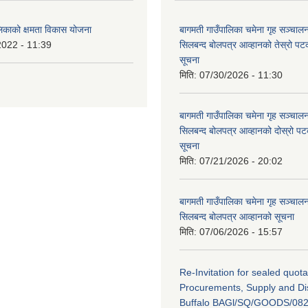
लिकाको क्षमता विकास योजना
बागमती गाउँपालिका चमेना गृह सञ्चालन 
2022 - 11:39
सिलबन्द बोलपत्र आव्हानको तेस्रो प
सूचना
मिति:
07/30/2026 - 11:30
बागमती गाउँपालिका चमेना गृह सञ्चालन 
सिलबन्द बोलपत्र आव्हानको दोस्रो प
सूचना
मिति:
07/21/2026 - 20:02
बागमती गाउँपालिका चमेना गृह सञ्चालन 
सिलबन्द बोलपत्र आव्हानको सूचना
मिति:
07/06/2026 - 15:57
Re-Invitation for sealed quota
Procurements, Supply and Dis
Buffalo BAGl/SQ/GOODS/082