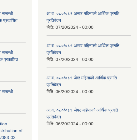
सम्बन्धी
आ.व. ०८०/०८१ असार महिनाको आर्थिक प्रगति
टक प्रकाशित
प्रतिवेदन
मिति:
07/20/2024 - 00:00
आ.व. ०८०/०८१ असार महिनाको आर्थिक प्रगति
सम्बन्धी
प्रतिवेदन
टक प्रकाशित
मिति:
07/20/2024 - 00:00
आ.व. ०८०/०८१ जेष्ठ महिनाको आर्थिक प्रगति
प्रतिवेदन
सम्बन्धी
मिति:
06/20/2024 - 00:00
आ.व. ०८०/०८१ जेषठ महिनाको आर्थिक प्रगति
प्रतिवेदन
tion
मिति:
06/20/2024 - 00:00
tribution of
/083-03