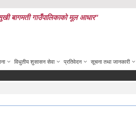
ध र सुखी बागमती गाउँपालिकाको मूल आधार"
जना
विधुतीय शुसासन सेवा
प्रतिवेदन
सूचना तथा जानकारी