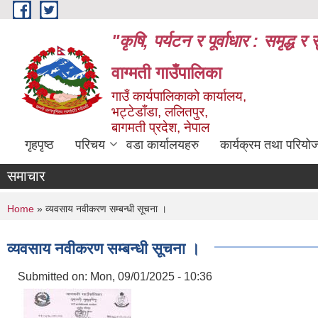
Skip to main content
"कृषि, पर्यटन र पूर्वाधार : समृद्
वाग्मती गाउँपालिका
गाउँ कार्यपालिकाको कार्यालय,
भट्टेडाँडा, ललितपुर,
बागमती प्रदेश, नेपाल
गृहपृष्ठ
परिचय
वडा कार्यालयहरु
कार्यक्रम तथा परियो
समाचार
You are here
Home
» व्यवसाय नवीकरण सम्बन्धी सूचना ।
व्यवसाय नवीकरण सम्बन्धी सूचना ।
Submitted on:
Mon, 09/01/2025 - 10:36