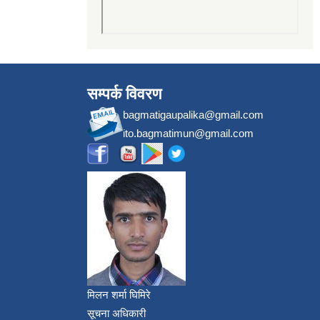
सम्पर्क विवरण
bagmatigaupalika@gmail.com
ito.bagmatimun@gmail.com
मिलन शर्मा घिमिरे
सूचना अधिकारी