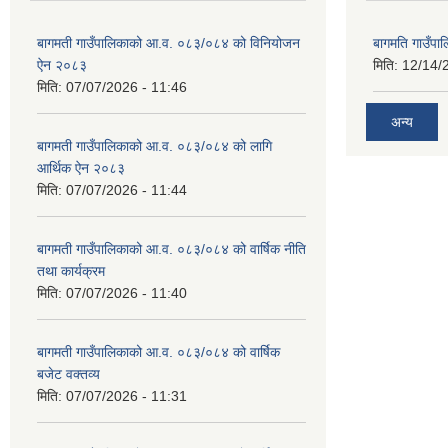
बागमती गाउँपालिकाको आ.व. ०८३/०८४ को विनियोजन
बागमति गाउँपा
ऐन २०८३
मिति:
12/14/
मिति:
07/07/2026 - 11:46
अन्य
बागमती गाउँपालिकाको आ.व. ०८३/०८४ को लागि
आर्थिक ऐन २०८३
मिति:
07/07/2026 - 11:44
बागमती गाउँपालिकाको आ.व. ०८३/०८४ को वार्षिक नीति
तथा कार्यक्रम
मिति:
07/07/2026 - 11:40
बागमती गाउँपालिकाको आ.व. ०८३/०८४ को वार्षिक
बजेट वक्तव्य
मिति:
07/07/2026 - 11:31