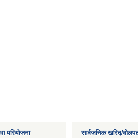
था परियोजना
सार्वजनिक खरिद/बोलपत