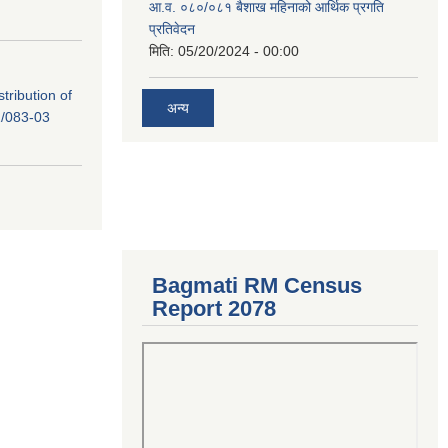
आ.व. ०८०/०८१ बैशाख महिनाको आर्थिक प्रगति
प्रतिवेदन
मिति:
05/20/2024 - 00:00
tribution of
अन्य
/083-03
Bagmati RM Census
Report 2078