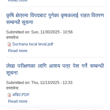
Read more
about बागमती गाउँपालिकाको कृषि विकास कार्यक्रमका
लागि आवेदन / प्रस्ताव पेश गर्ने सम्बन्धी सूचना
कृषि क्षेत्रमा विपदबाट पुगेका कृषकलाई राहत वितरण
सम्बन्धी सूचना
Submitted on:
Sun, 11/30/2025 - 10:56
दस्तावेज:
Suchana local leval.pdf
Read more
about कृषि क्षेत्रमा विपदबाट पुगेका कृषकलाई राहत वितरण
सम्बन्धी सूचना
लेखा परीक्षणका लागि आशय पत्र पेश गर्ने सम्बन्धी
सूचना
Submitted on:
Thu, 11/13/2025 - 12:33
दस्तावेज:
अडिट.PDF
Read more
about लेखा परीक्षणका लागि आशय पत्र पेश गर्ने सम्बन्धी
सूचना