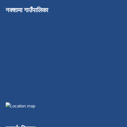
नक्शामा गाउँपालिका