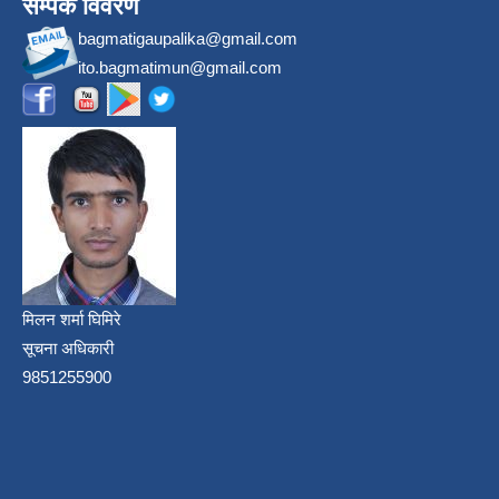
सम्पर्क विवरण
bagmatigaupalika@gmail.com
ito.bagmatimun@gmail.com
मिलन शर्मा घिमिरे
सूचना अधिकारी
9851255900