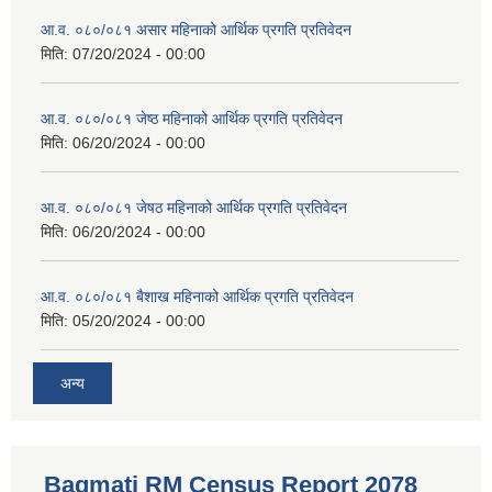
आ.व. ०८०/०८१ असार महिनाको आर्थिक प्रगति प्रतिवेदन
मिति:
07/20/2024 - 00:00
आ.व. ०८०/०८१ जेष्ठ महिनाको आर्थिक प्रगति प्रतिवेदन
मिति:
06/20/2024 - 00:00
आ.व. ०८०/०८१ जेषठ महिनाको आर्थिक प्रगति प्रतिवेदन
मिति:
06/20/2024 - 00:00
आ.व. ०८०/०८१ बैशाख महिनाको आर्थिक प्रगति प्रतिवेदन
मिति:
05/20/2024 - 00:00
अन्य
Bagmati RM Census Report 2078