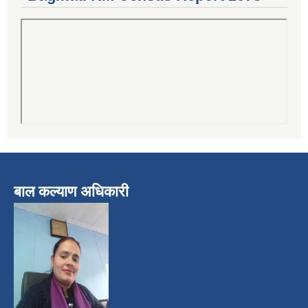
बाल कल्याण अधिकारी