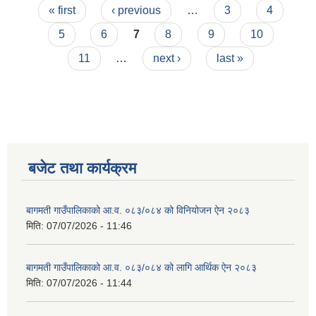
Pages
« first
‹ previous
…
3
4
5
6
7
8
9
10
11
…
next ›
last »
बजेट तथा कार्यक्रम
बागमती गाउँपालिकाको आ.व. ०८३/०८४ को विनियोजन ऐन २०८३
मिति:
07/07/2026 - 11:46
बागमती गाउँपालिकाको आ.व. ०८३/०८४ को लागि आर्थिक ऐन २०८३
मिति:
07/07/2026 - 11:44