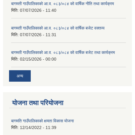
बागमती गाउँपालिकाको आ.व. ०८३/०८४ को वार्षिक नीति तथा कार्यक्रम
मिति:
07/07/2026 - 11:40
बागमती गाउँपालिकाको आ.व. ०८३/०८४ को वार्षिक बजेट वक्तव्य
मिति:
07/07/2026 - 11:31
बागमती गाउँपालिकाको आ.व. ०८३/०८४ को वार्षिक बजेट तथा कार्यक्रम
मिति:
02/15/2026 - 00:00
अन्य
योजना तथा परियोजना
बागमति गाउँपालिकाको क्षमता विकास योजना
मिति:
12/14/2022 - 11:39