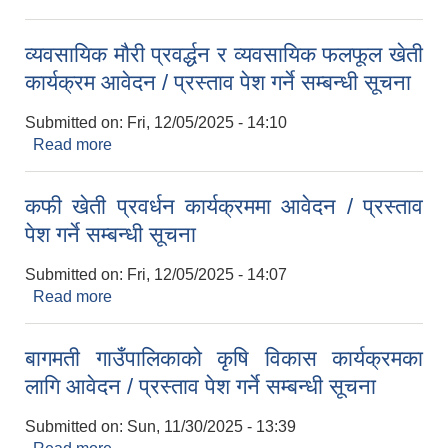
समूह/ सहकारी संस्था/ व्यवसायिक पशुपालक फार्महरुमा
प्रस्ताव आव्हानको सूचना
व्यवसायिक मौरी प्रवर्द्धन र व्यवसायिक फलफूल खेती
कार्यक्रम आवेदन / प्रस्ताव पेश गर्ने सम्बन्धी सूचना
Submitted on:
Fri, 12/05/2025 - 14:10
Read more
about व्यवसायिक मौरी प्रवर्द्धन र व्यवसायिक फलफूल खेती
कार्यक्रम आवेदन / प्रस्ताव पेश गर्ने सम्बन्धी सूचना
कफी खेती प्रवर्धन कार्यक्रममा आवेदन / प्रस्ताव
पेश गर्ने सम्बन्धी सूचना
Submitted on:
Fri, 12/05/2025 - 14:07
Read more
about कफी खेती प्रवर्धन कार्यक्रममा आवेदन / प्रस्ताव पेश
गर्ने सम्बन्धी सूचना
बागमती गाउँपालिकाको कृषि विकास कार्यक्रमका
लागि आवेदन / प्रस्ताव पेश गर्ने सम्बन्धी सूचना
Submitted on:
Sun, 11/30/2025 - 13:39