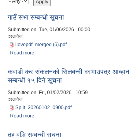
गाउँ सभा सम्बन्धी सूचना
Submitted on:
Tue, 01/06/2026 - 00:00
दस्तावेज:
ilovepdf_merged (6).pdf
Read more
about गाउँ सभा सम्बन्धी सूचना
कवाडी कर संकलनको सिलबन्दी दरभाउपत्र आव्हान
सम्बन्धी १५ दिने सूचना
Submitted on:
Fri, 01/02/2026 - 10:59
दस्तावेज:
Split_20260102_0900.pdf
Read more
about कवाडी कर संकलनको सिलबन्दी दरभाउपत्र आव्हान
सम्बन्धी १५ दिने सूचना
तह वृद्धि सम्बन्धी सूचना