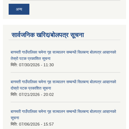
अन्य
सार्वजनिक खरिद/बोलपत्र सूचना
बागमती गाउँपालिका चमेना गृह सञ्चालन सम्बन्धी सिलबन्द बोलपत्र आव्हानको
तेस्रो पटक प्रकाशित सूचना
मिति:
07/30/2026 - 11:30
बागमती गाउँपालिका चमेना गृह सञ्चालन सम्बन्धी सिलबन्द बोलपत्र आव्हानको
दोस्रो पटक प्रकाशित सूचना
मिति:
07/21/2026 - 20:02
बागमती गाउँपालिका चमेना गृह सञ्चालन सम्बन्धी सिलबन्द बोलपत्र आव्हानको
सूचना
मिति:
07/06/2026 - 15:57