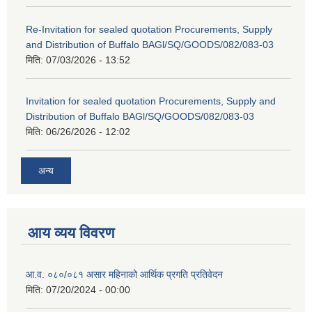
Re-Invitation for sealed quotation Procurements, Supply
and Distribution of Buffalo BAGl/SQ/GOODS/082/083-03
मिति:
07/03/2026 - 13:52
Invitation for sealed quotation Procurements, Supply and
Distribution of Buffalo BAGl/SQ/GOODS/082/083-03
मिति:
06/26/2026 - 12:02
अन्य
आय व्यय विवरण
आ.व. ०८०/०८१ असार महिनाको आर्थिक प्रगति प्रतिवेदन
मिति:
07/20/2024 - 00:00